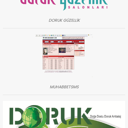
DORUK GÜZELLİK
MUHABBETSMS