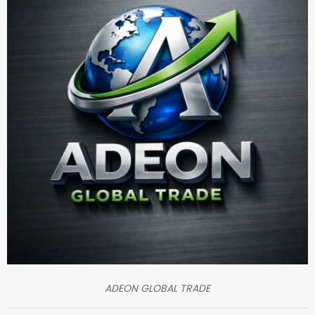
ADEON GLOBAL TRADE