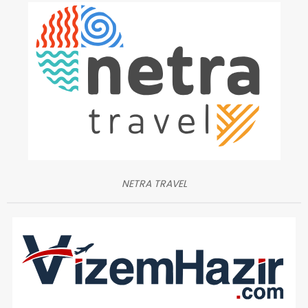
NETRA TRAVEL