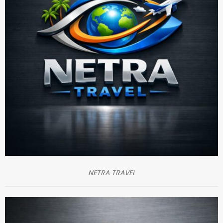
NETRA TRAVEL