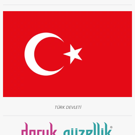
TÜRK DEVLETİ