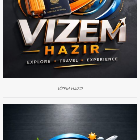
VİZEM HAZIR