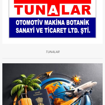
TUNALAR