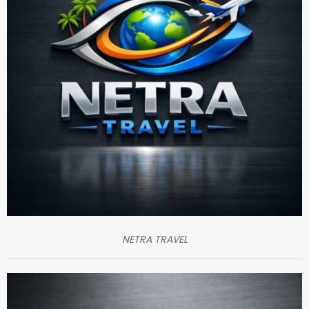
NETRA TRAVEL