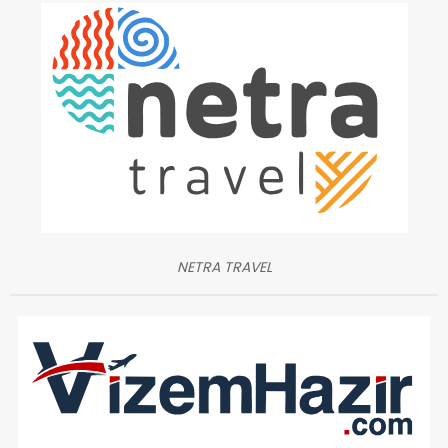
NETRA TRAVEL