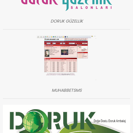
DORUK GÜZELLİK
MUHABBETSMS