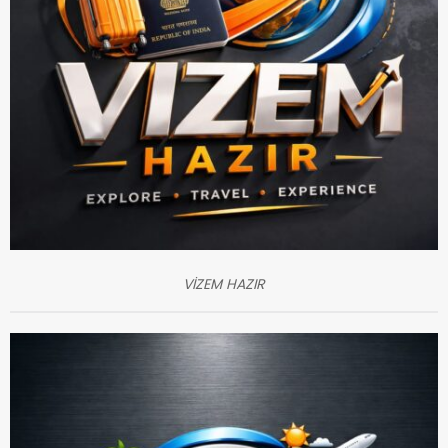
VİZEM HAZIR