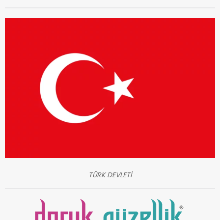
TÜRK DEVLETİ