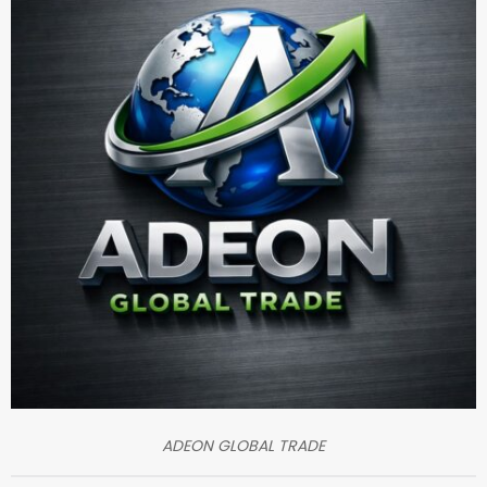
ADEON GLOBAL TRADE