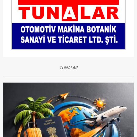
TUNALAR