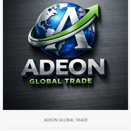
ADEON GLOBAL TRADE