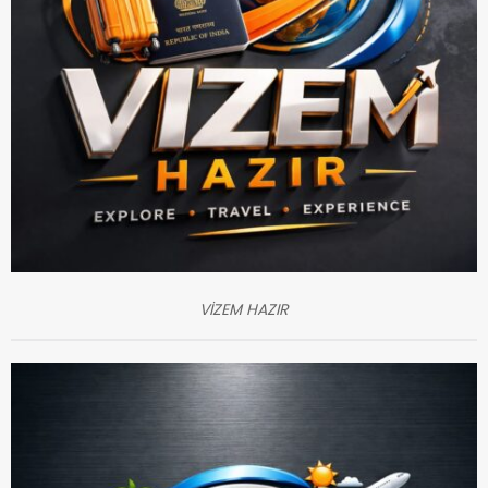
VİZEM HAZIR