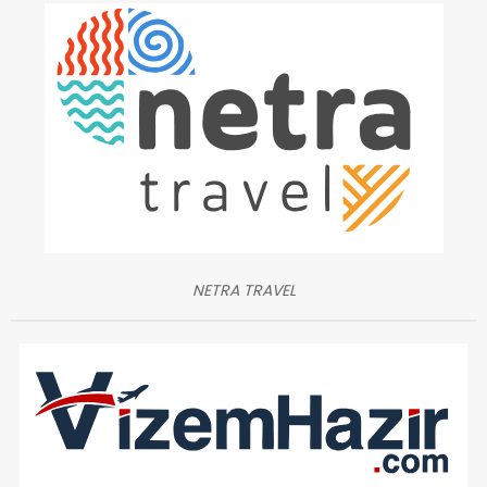
NETRA TRAVEL