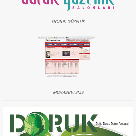
DORUK GÜZELLİK
MUHABBETSMS