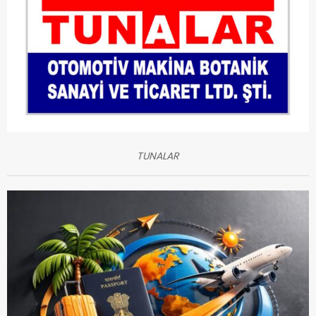
TUNALAR