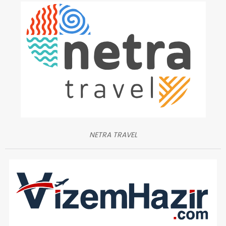
NETRA TRAVEL