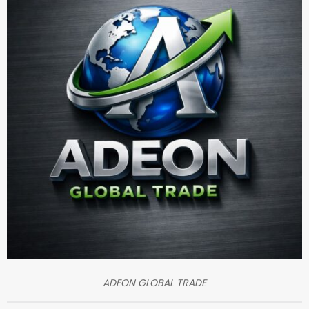
ADEON GLOBAL TRADE