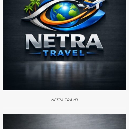
NETRA TRAVEL