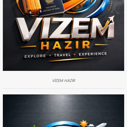
VİZEM HAZIR