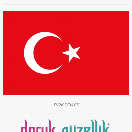
TÜRK DEVLETİ