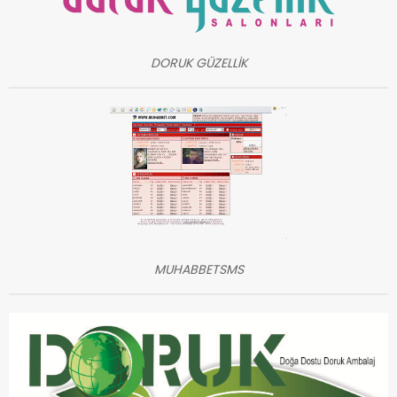
DORUK GÜZELLİK
MUHABBETSMS