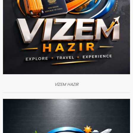
VİZEM HAZIR