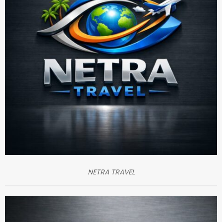
NETRA TRAVEL