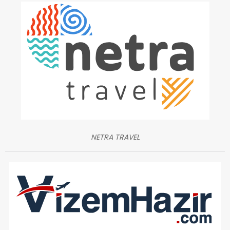
NETRA TRAVEL