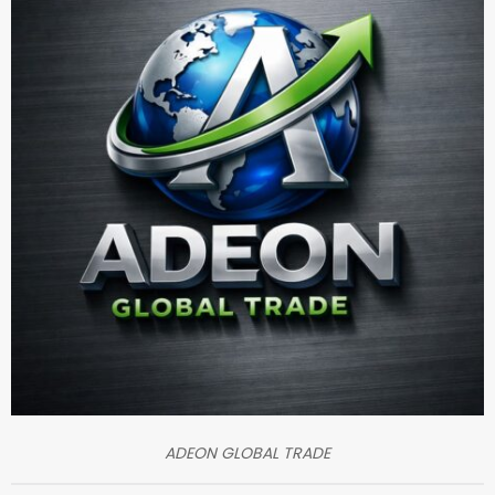
ADEON GLOBAL TRADE