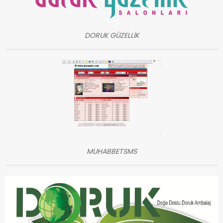
DORUK GÜZELLİK
MUHABBETSMS