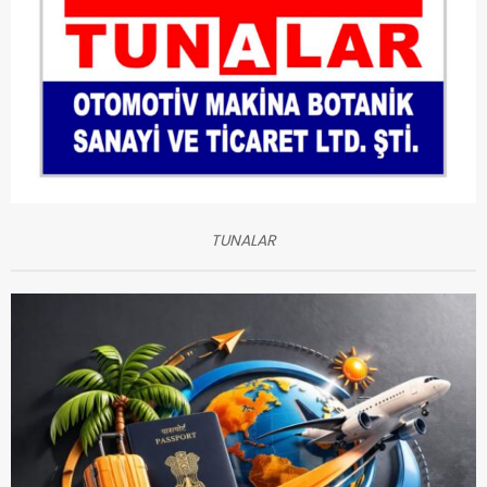
TUNALAR