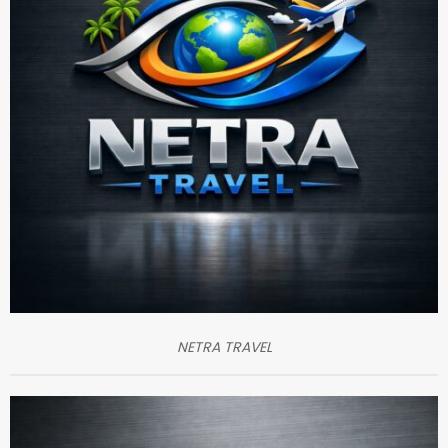
NETRA TRAVEL