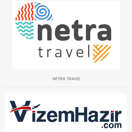
NETRA TRAVEL