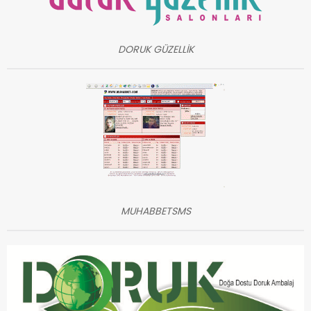
DORUK GÜZELLİK
MUHABBETSMS