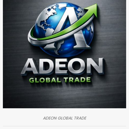
ADEON GLOBAL TRADE