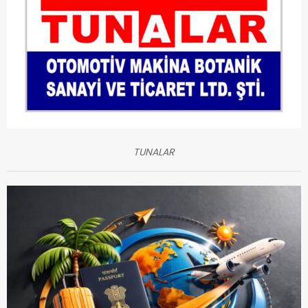
TUNALAR