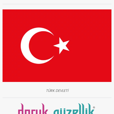
TÜRK DEVLETİ