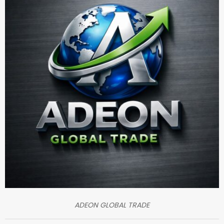
ADEON GLOBAL TRADE