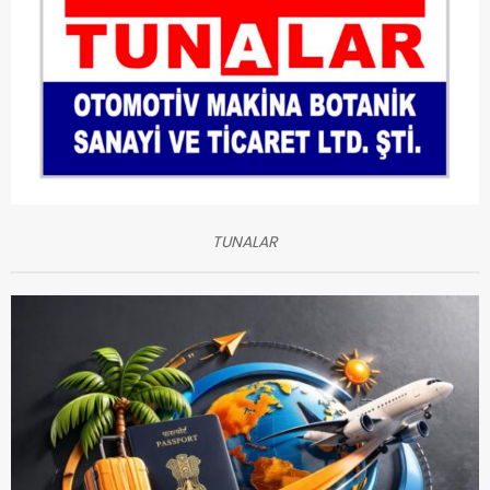
TUNALAR