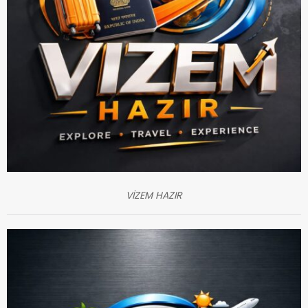
VİZEM HAZIR