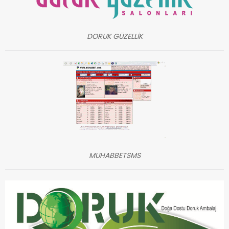
DORUK GÜZELLİK
MUHABBETSMS