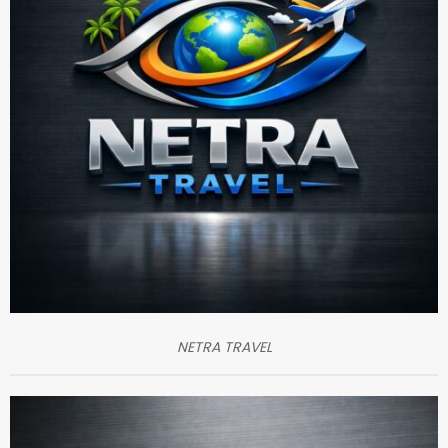
NETRA TRAVEL