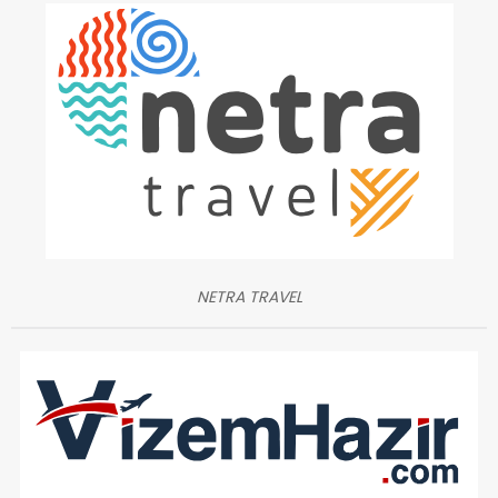
NETRA TRAVEL