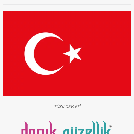
TÜRK DEVLETİ