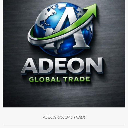
ADEON GLOBAL TRADE