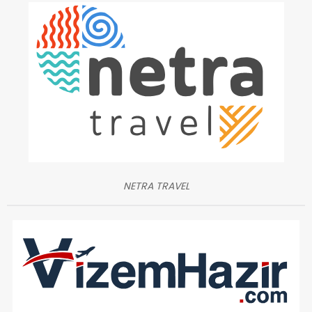
NETRA TRAVEL