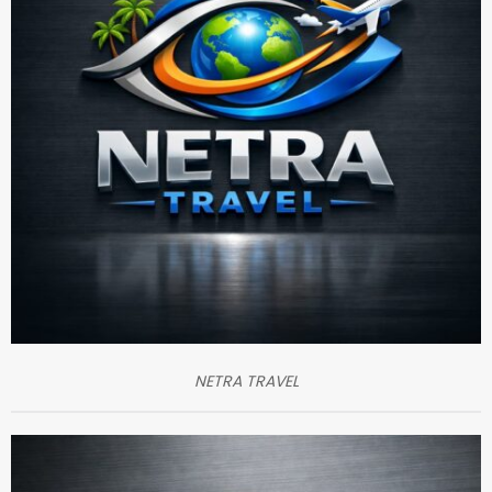
NETRA TRAVEL