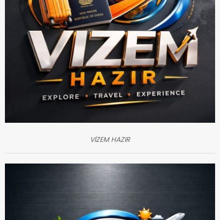
VİZEM HAZIR