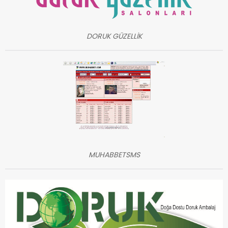
DORUK GÜZELLİK
MUHABBETSMS