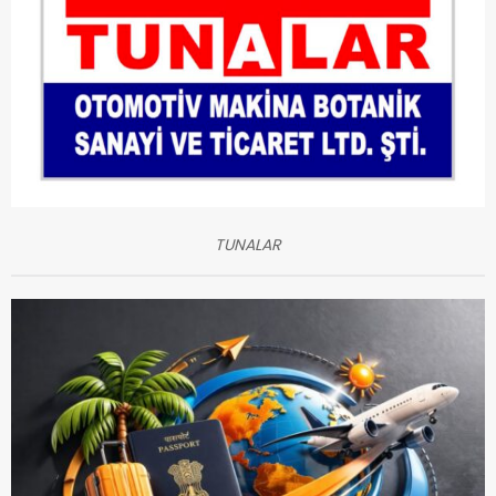
TUNALAR