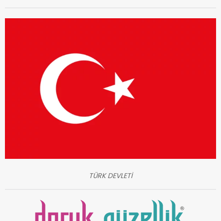
TÜRK DEVLETİ