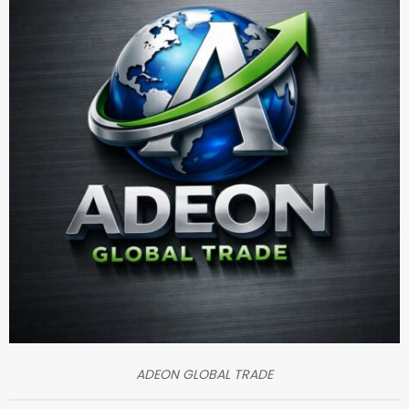
ADEON GLOBAL TRADE