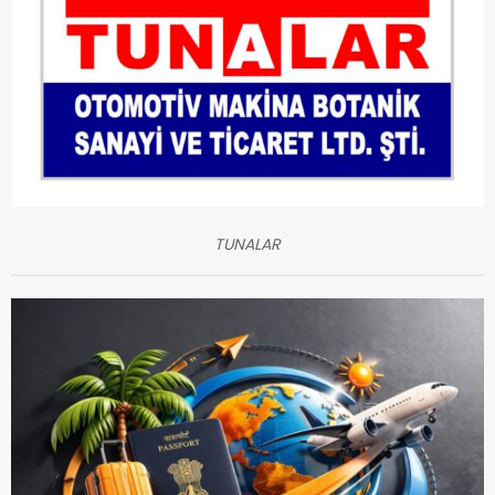
TUNALAR