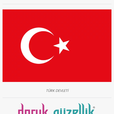
TÜRK DEVLETİ