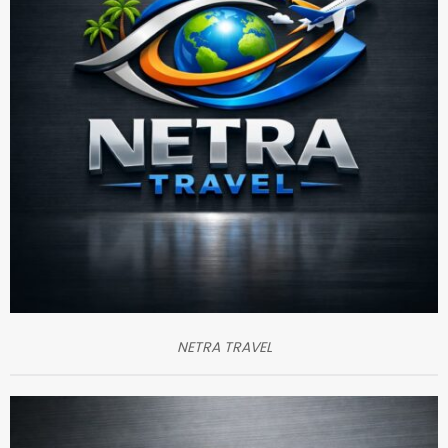
NETRA TRAVEL