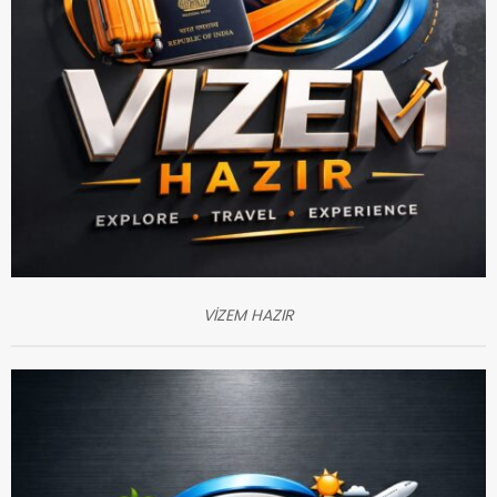
VİZEM HAZIR