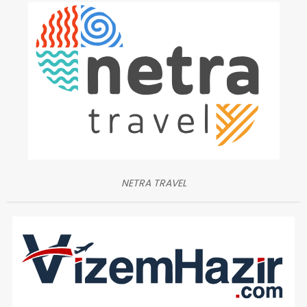
NETRA TRAVEL