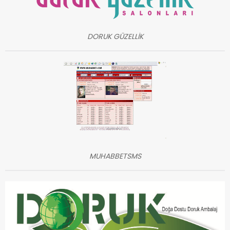
DORUK GÜZELLİK
MUHABBETSMS