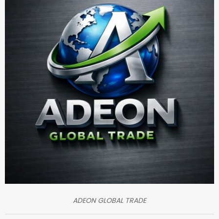
ADEON GLOBAL TRADE