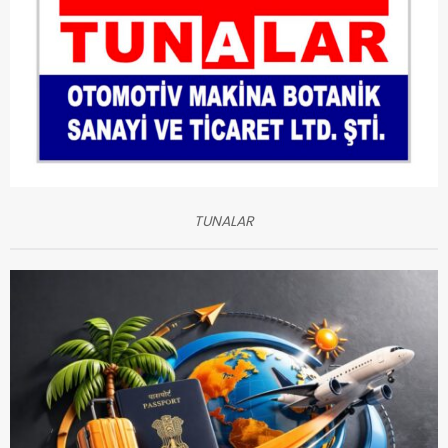
TUNALAR