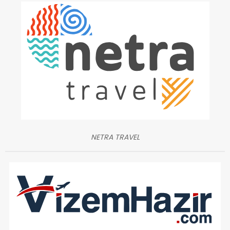
NETRA TRAVEL