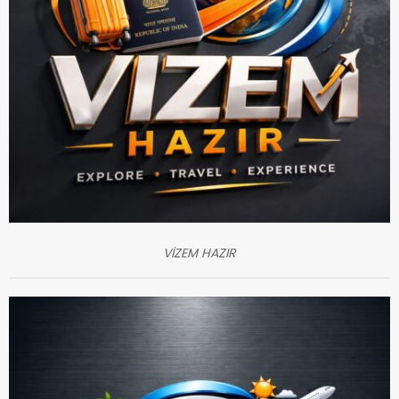
VİZEM HAZIR