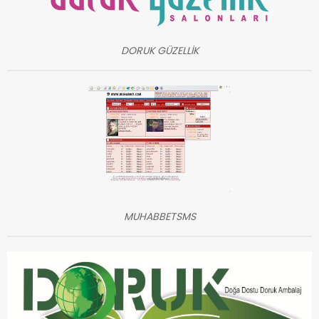
DORUK GÜZELLİK
MUHABBETSMS