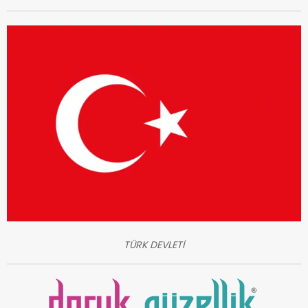
TÜRK DEVLETİ