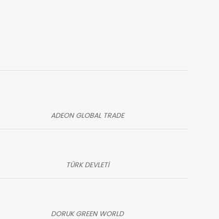
ADEON GLOBAL TRADE
TÜRK DEVLETİ
DORUK GREEN WORLD