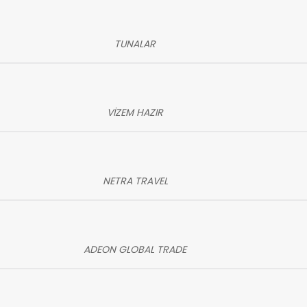
TUNALAR
VİZEM HAZIR
NETRA TRAVEL
ADEON GLOBAL TRADE