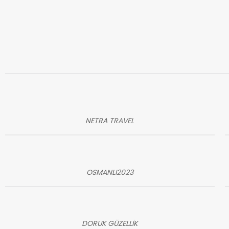
NETRA TRAVEL
OSMANLI2023
DORUK GÜZELLİK