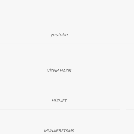
youtube
VİZEM HAZIR
HÜRJET
MUHABBETSMS