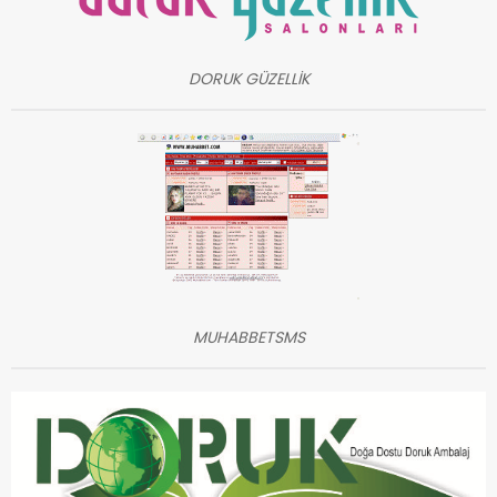
DORUK GÜZELLİK
MUHABBETSMS