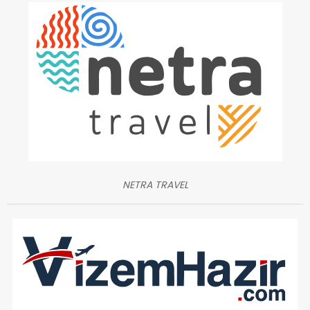
NETRA TRAVEL