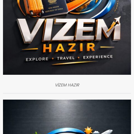
VİZEM HAZIR