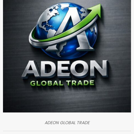
ADEON GLOBAL TRADE