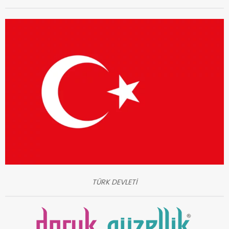
TÜRK DEVLETİ