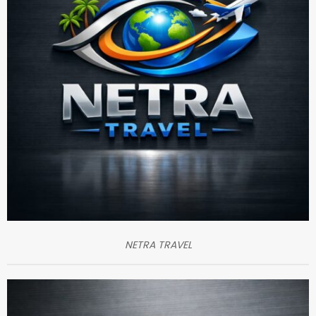
NETRA TRAVEL