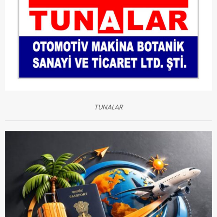
TUNALAR