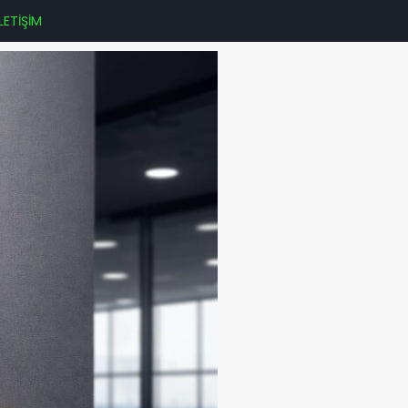
İLETİŞİM