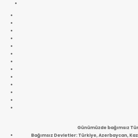
Günümüzde bağımsız Türk
Bağımsız Devletler: Türkiye, Azerbaycan, Kaz