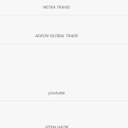
NETRA TRAVEL
ADEON GLOBAL TRADE
youtube
VİZEM HAZIR