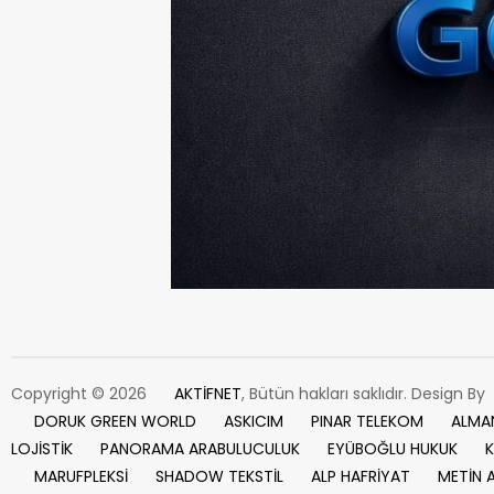
Copyright © 2026
AKTİFNET
, Bütün hakları saklıdır. Design By
DORUK GREEN WORLD
ASKICIM
PINAR TELEKOM
ALMA
LOJİSTİK
PANORAMA ARABULUCULUK
EYÜBOĞLU HUKUK
K
MARUFPLEKSİ
SHADOW TEKSTİL
ALP HAFRİYAT
METİN 