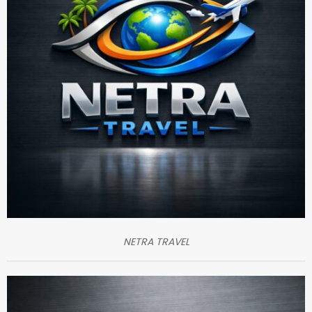
NETRA TRAVEL