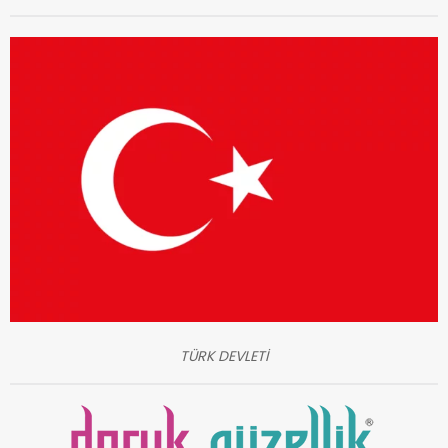
TÜRK DEVLETİ