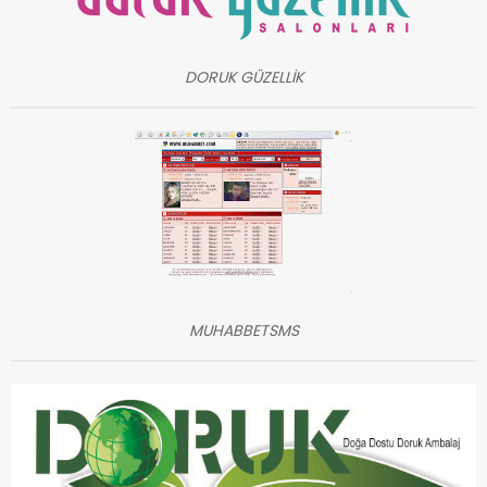
DORUK GÜZELLİK
MUHABBETSMS