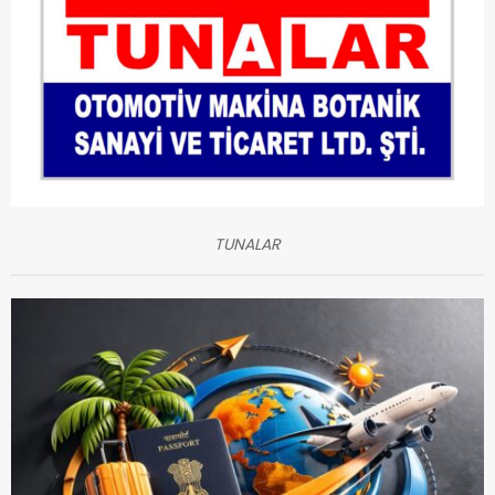
TUNALAR