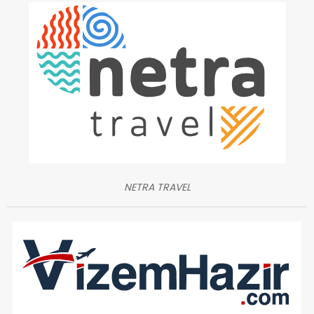
NETRA TRAVEL