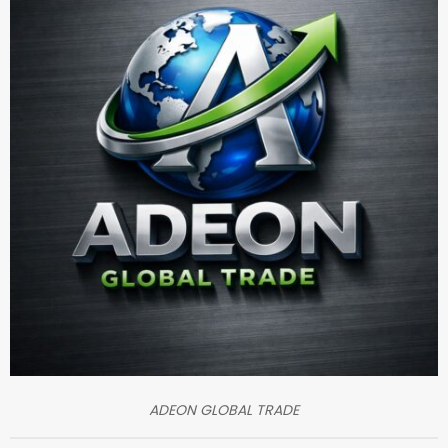
ADEON GLOBAL TRADE