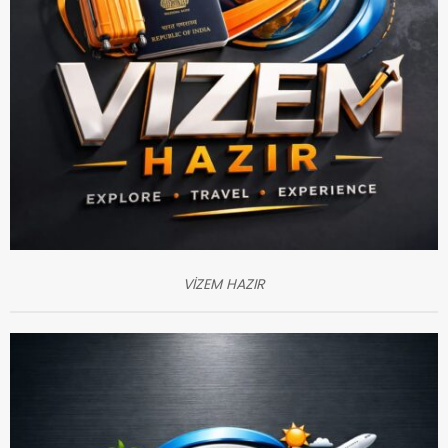
VİZEM HAZIR