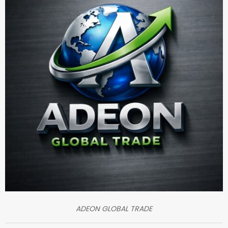
ADEON GLOBAL TRADE