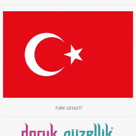
TÜRK DEVLETİ