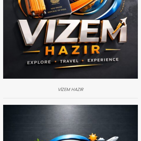
VİZEM HAZIR