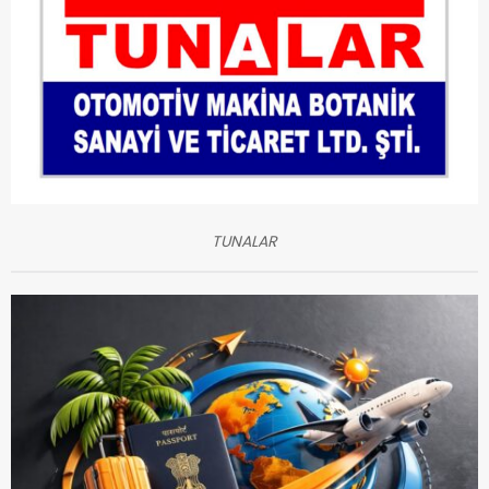
TUNALAR