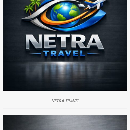
NETRA TRAVEL