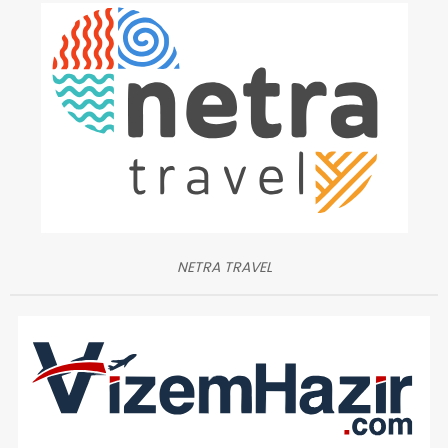
NETRA TRAVEL