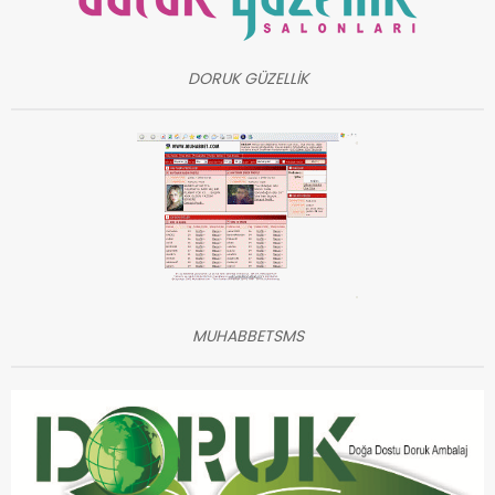
DORUK GÜZELLİK
MUHABBETSMS