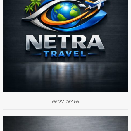
NETRA TRAVEL