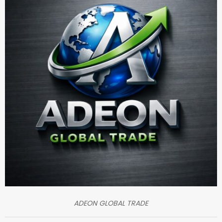
ADEON GLOBAL TRADE