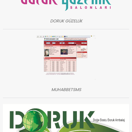
DORUK GÜZELLİK
MUHABBETSMS