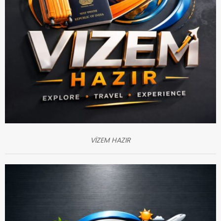
VİZEM HAZIR