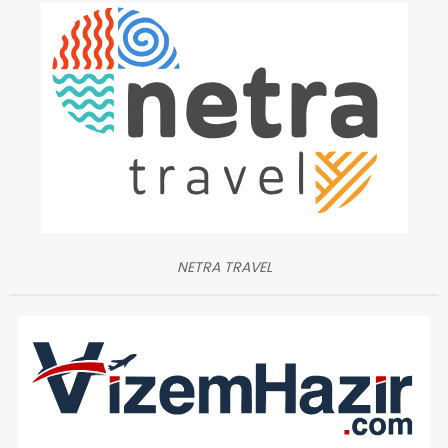
NETRA TRAVEL