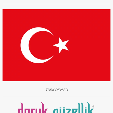
TÜRK DEVLETİ