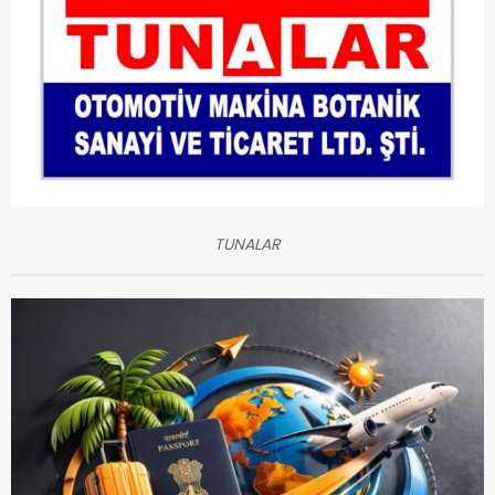
TUNALAR