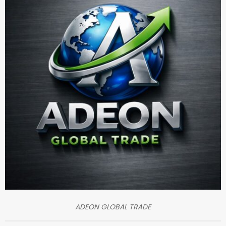
ADEON GLOBAL TRADE