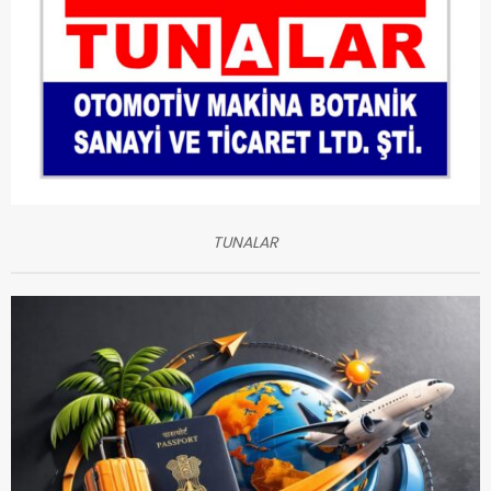
TUNALAR