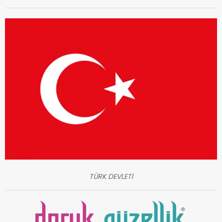
TÜRK DEVLETİ