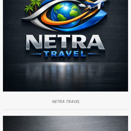
NETRA TRAVEL