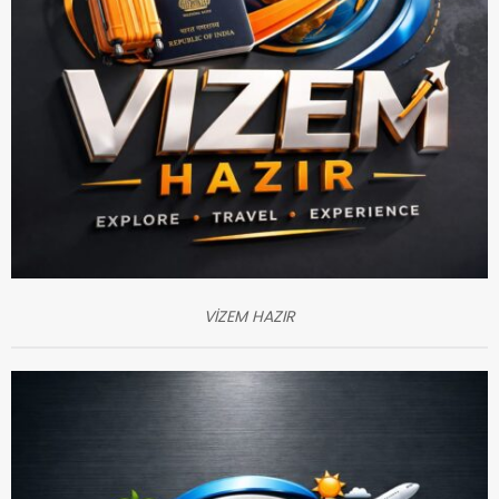
VİZEM HAZIR