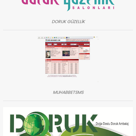
DORUK GÜZELLİK
MUHABBETSMS