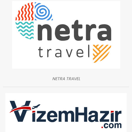
NETRA TRAVEL