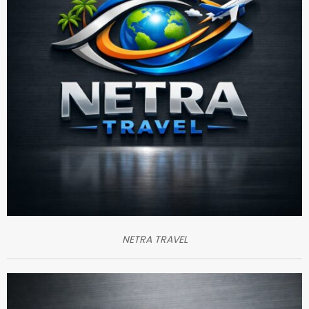
NETRA TRAVEL