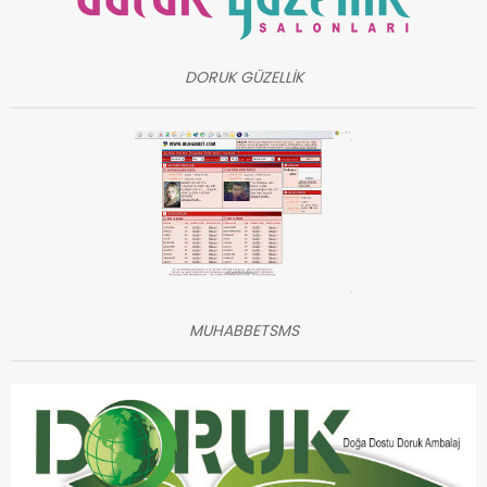
DORUK GÜZELLİK
MUHABBETSMS