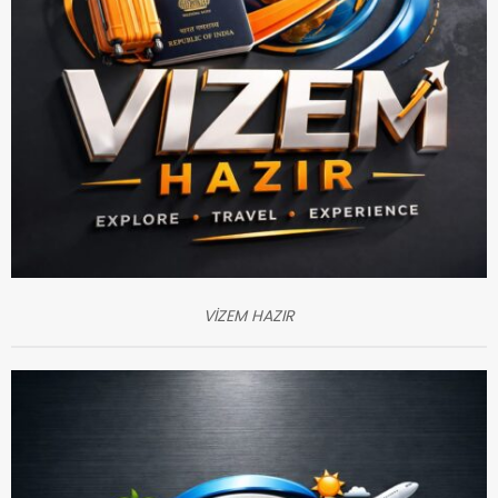
VİZEM HAZIR