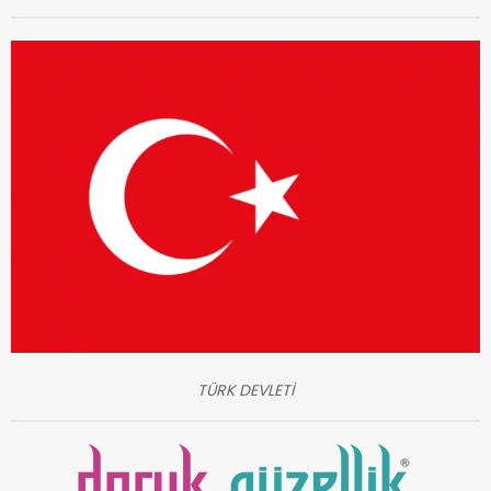
TÜRK DEVLETİ