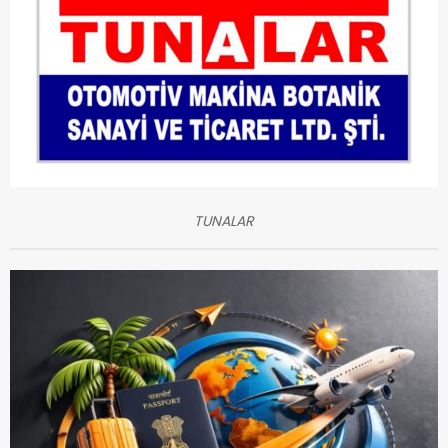
TUNALAR