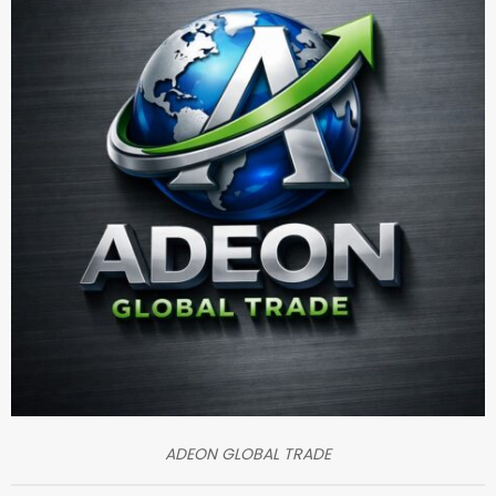
ADEON GLOBAL TRADE