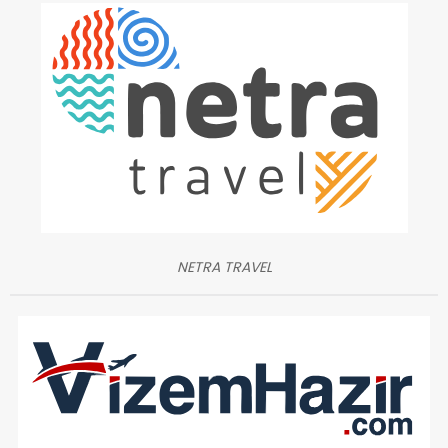
NETRA TRAVEL