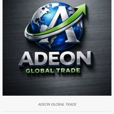
ADEON GLOBAL TRADE