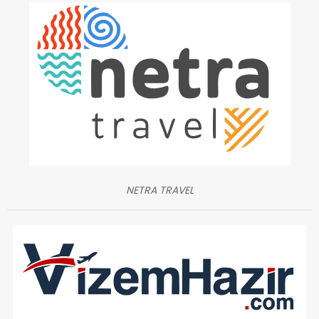
NETRA TRAVEL