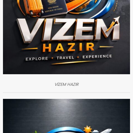
VİZEM HAZIR