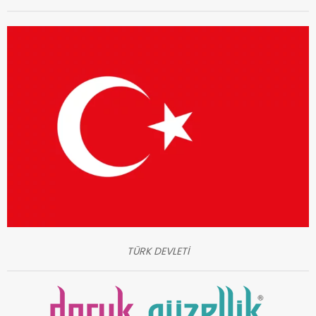
TÜRK DEVLETİ