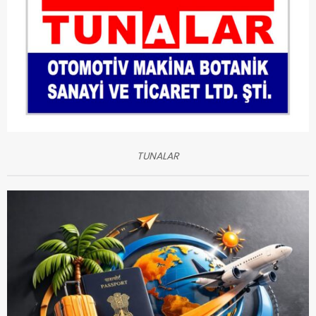
TUNALAR