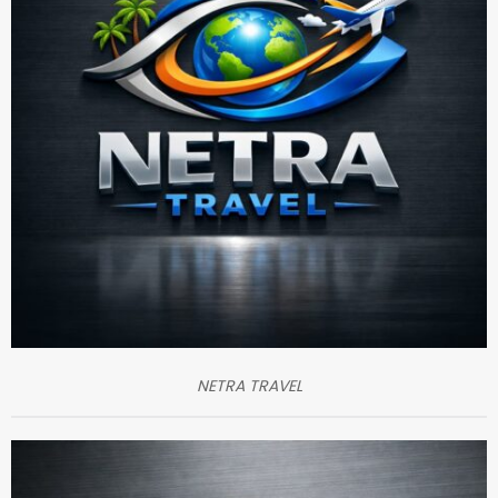
NETRA TRAVEL