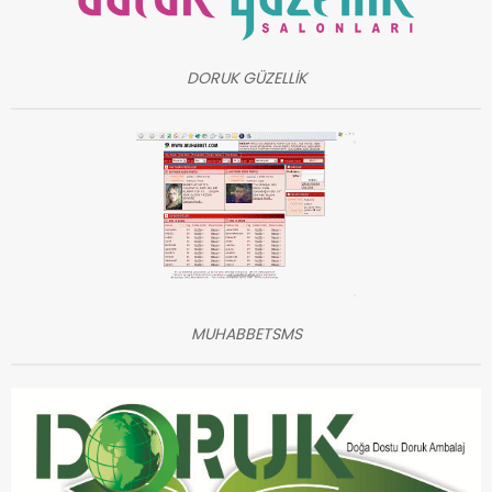
DORUK GÜZELLİK
MUHABBETSMS