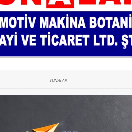
TUNALAR