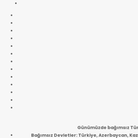
Günümüzde bağımsız Türk
Bağımsız Devletler: Türkiye, Azerbaycan, Kaz