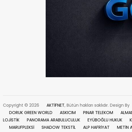
Copyright © 2026
AKTİFNET
, Bütün hakları saklıdır. Design By
DORUK GREEN WORLD
ASKICIM
PINAR TELEKOM
ALMA
LOJİSTİK
PANORAMA ARABULUCULUK
EYÜBOĞLU HUKUK
K
MARUFPLEKSİ
SHADOW TEKSTİL
ALP HAFRİYAT
METİN 