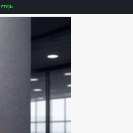
İLETİŞİM