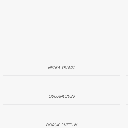
NETRA TRAVEL
OSMANLI2023
DORUK GÜZELLİK