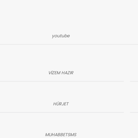
youtube
VİZEM HAZIR
HÜRJET
MUHABBETSMS