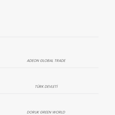
ADEON GLOBAL TRADE
TÜRK DEVLETİ
DORUK GREEN WORLD