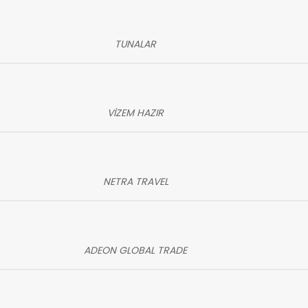
TUNALAR
VİZEM HAZIR
NETRA TRAVEL
ADEON GLOBAL TRADE