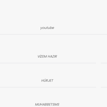
youtube
VİZEM HAZIR
HÜRJET
MUHABBETSMS