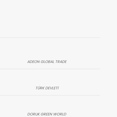
ADEON GLOBAL TRADE
TÜRK DEVLETİ
DORUK GREEN WORLD