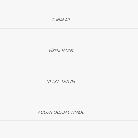
TUNALAR
VİZEM HAZIR
NETRA TRAVEL
ADEON GLOBAL TRADE