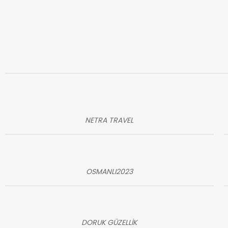
NETRA TRAVEL
OSMANLI2023
DORUK GÜZELLİK