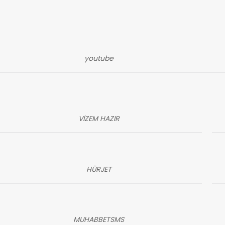
youtube
VİZEM HAZIR
HÜRJET
MUHABBETSMS