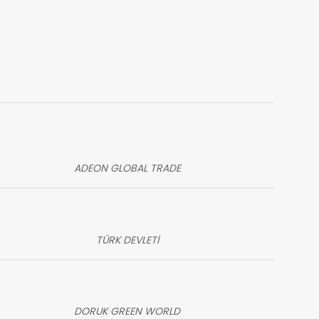
ADEON GLOBAL TRADE
TÜRK DEVLETİ
DORUK GREEN WORLD