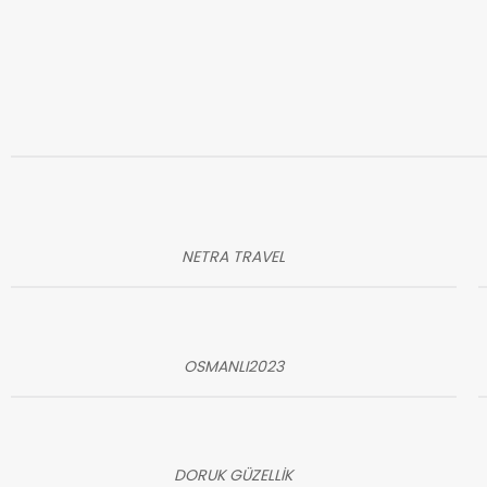
NETRA TRAVEL
OSMANLI2023
DORUK GÜZELLİK