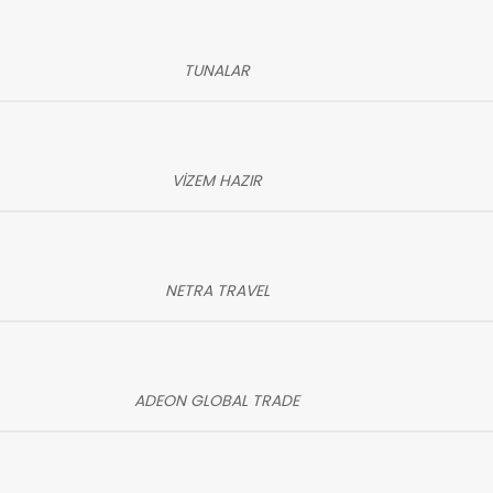
TUNALAR
VİZEM HAZIR
NETRA TRAVEL
ADEON GLOBAL TRADE