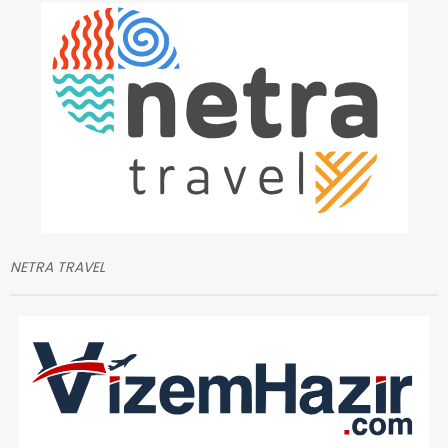
NETRA TRAVEL