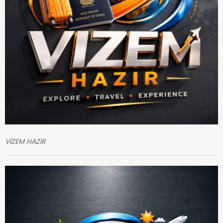
VİZEM HAZIR