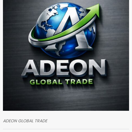
ADEON GLOBAL TRADE