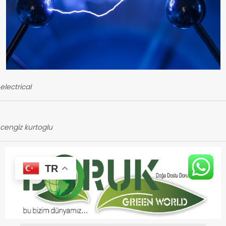
electrical
cengiz kurtoglu