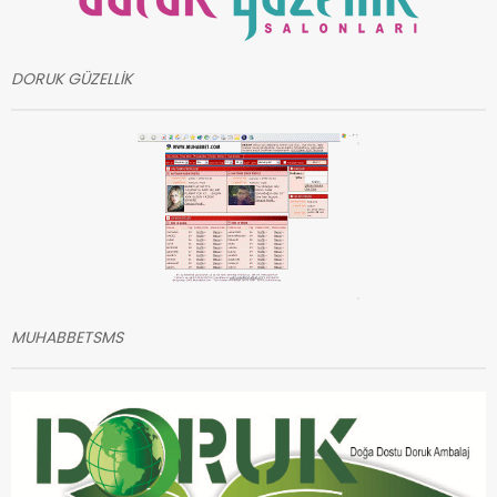
DORUK GÜZELLİK
MUHABBETSMS