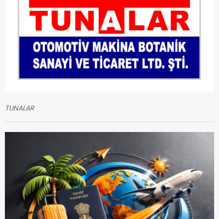
TUNALAR