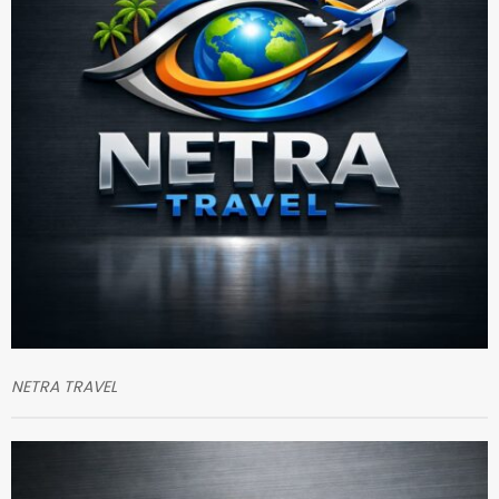
NETRA TRAVEL