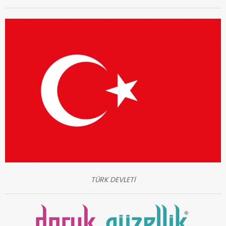
TÜRK DEVLETİ