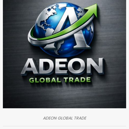
ADEON GLOBAL TRADE