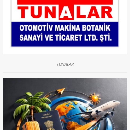
TUNALAR