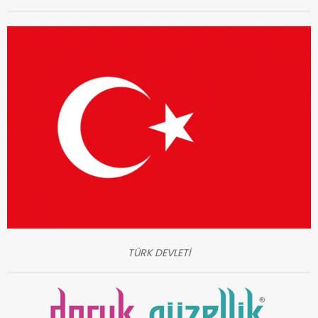
TÜRK DEVLETİ