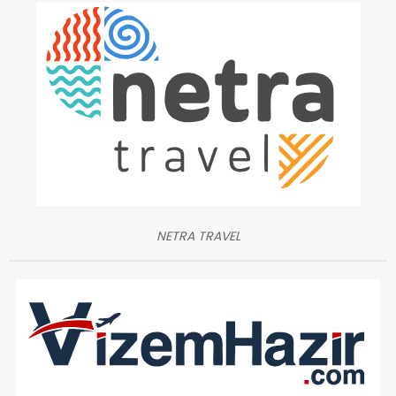
NETRA TRAVEL