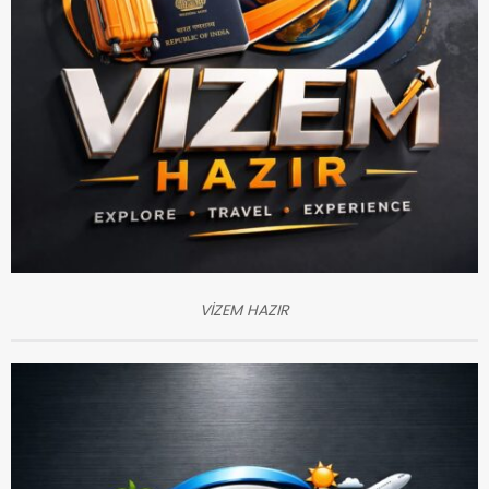
VİZEM HAZIR