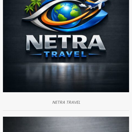
NETRA TRAVEL