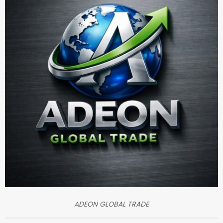
ADEON GLOBAL TRADE