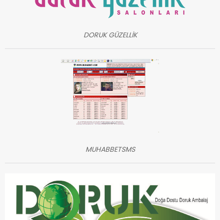
DORUK GÜZELLİK
MUHABBETSMS