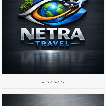
NETRA TRAVEL