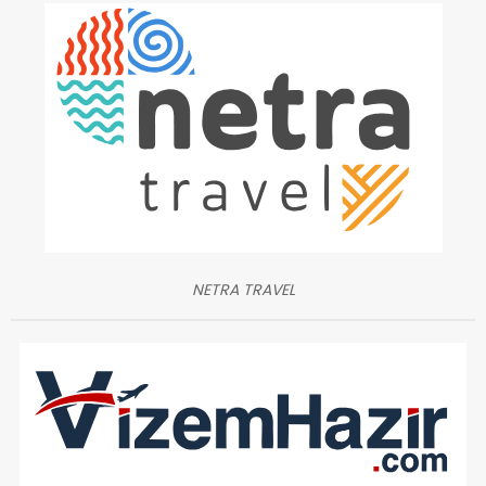
NETRA TRAVEL