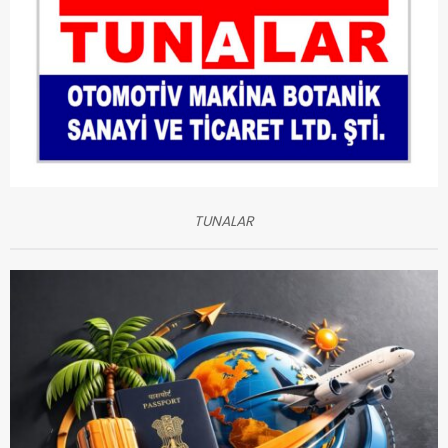
TUNALAR