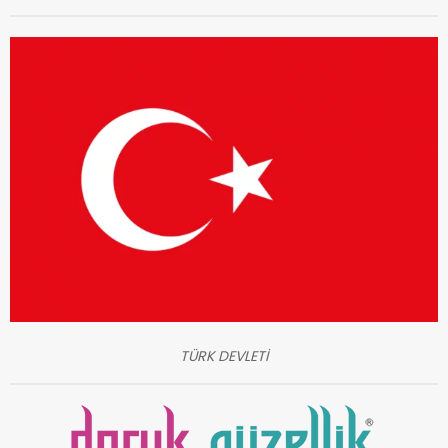
TÜRK DEVLETİ