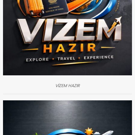
VİZEM HAZIR