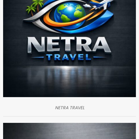
NETRA TRAVEL