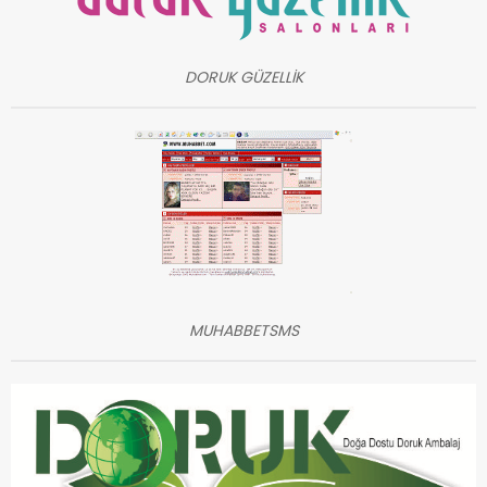
DORUK GÜZELLİK
MUHABBETSMS