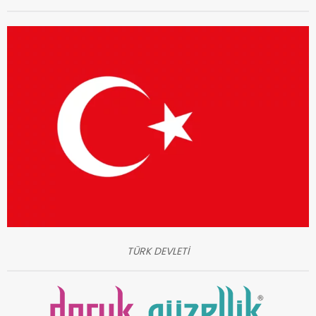
TÜRK DEVLETİ