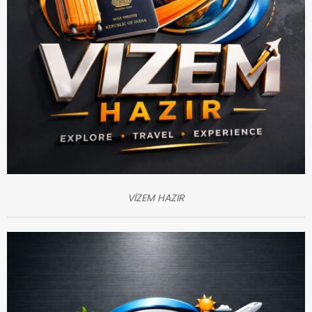
VİZEM HAZIR