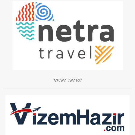
NETRA TRAVEL