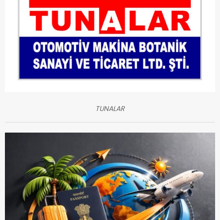
TUNALAR