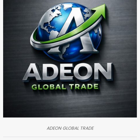
ADEON GLOBAL TRADE