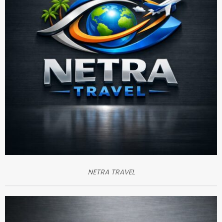
NETRA TRAVEL