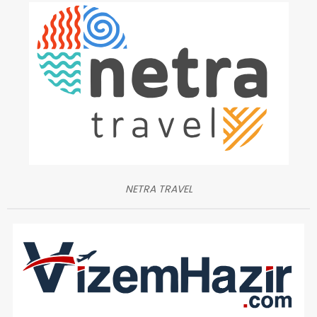
NETRA TRAVEL