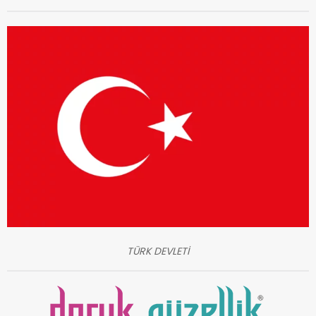
TÜRK DEVLETİ