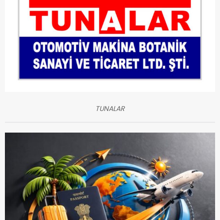
TUNALAR