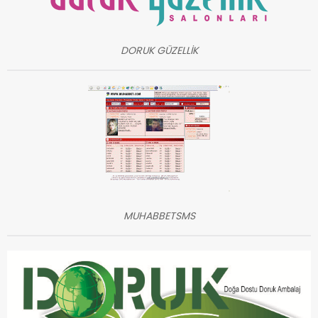
DORUK GÜZELLİK
MUHABBETSMS