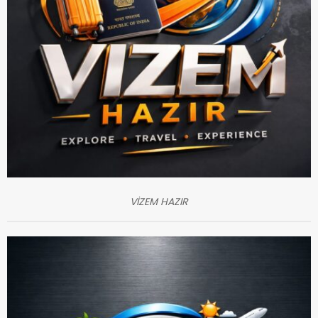
VİZEM HAZIR