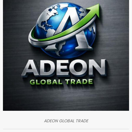
ADEON GLOBAL TRADE