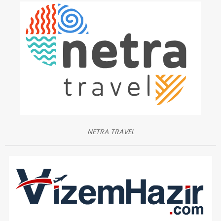
NETRA TRAVEL