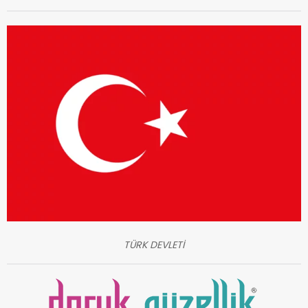
TÜRK DEVLETİ