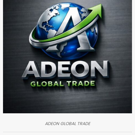
ADEON GLOBAL TRADE