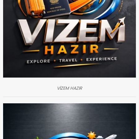
VİZEM HAZIR