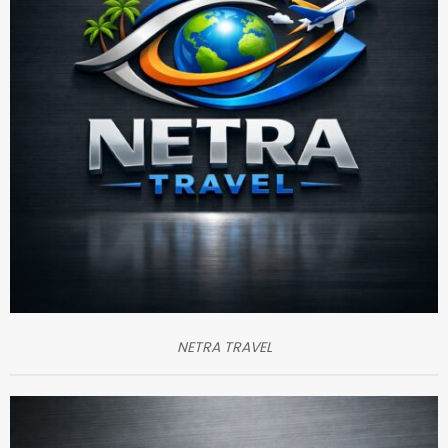
NETRA TRAVEL