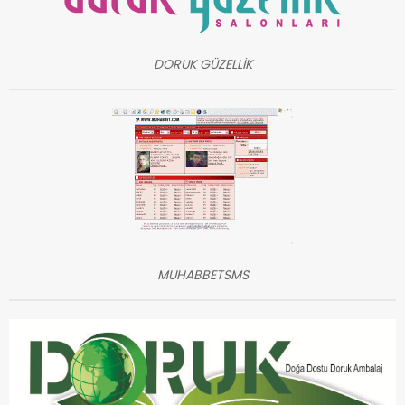
DORUK GÜZELLİK
MUHABBETSMS