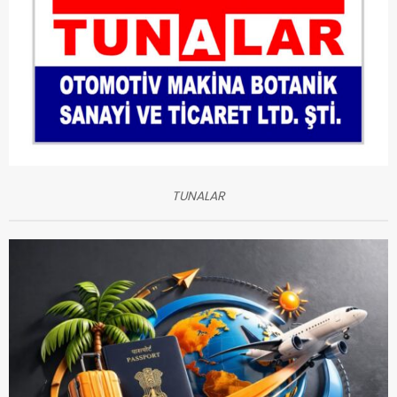
TUNALAR