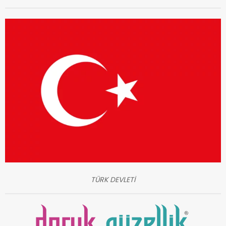
TÜRK DEVLETİ