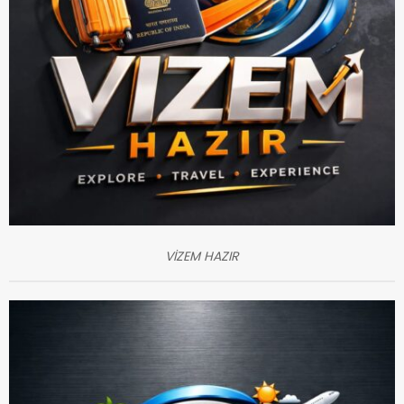
VİZEM HAZIR