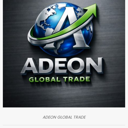
ADEON GLOBAL TRADE