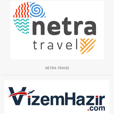
NETRA TRAVEL