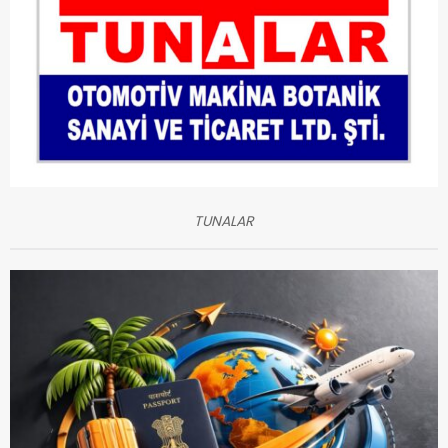
TUNALAR