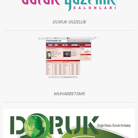
DORUK GÜZELLİK
MUHABBETSMS