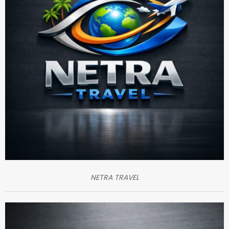
NETRA TRAVEL