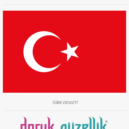
TÜRK DEVLETİ