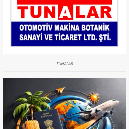
TUNALAR