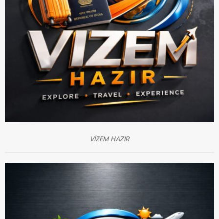
VİZEM HAZIR