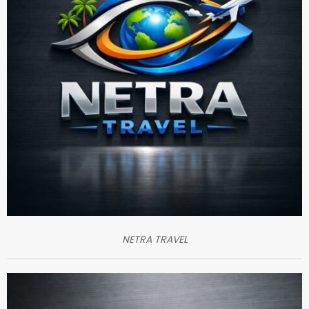
NETRA TRAVEL