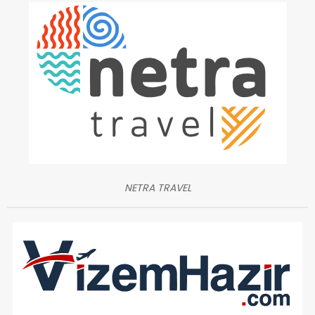
NETRA TRAVEL