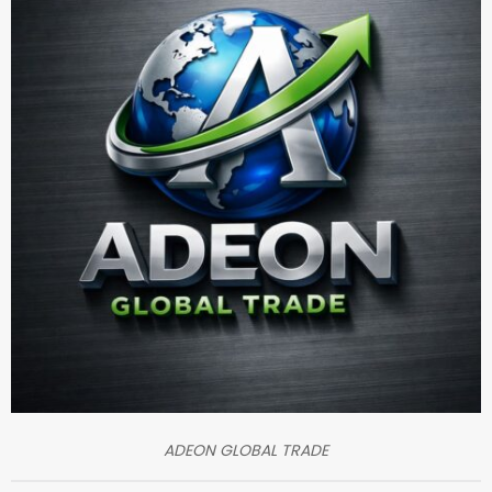
ADEON GLOBAL TRADE