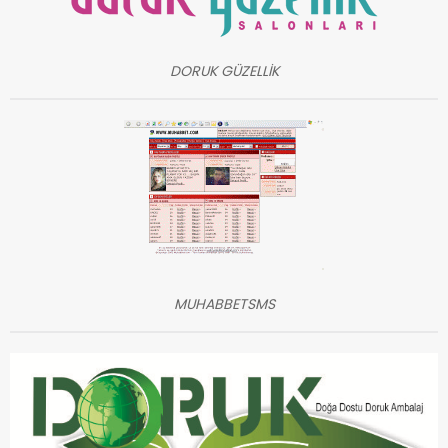
DORUK GÜZELLİK
MUHABBETSMS