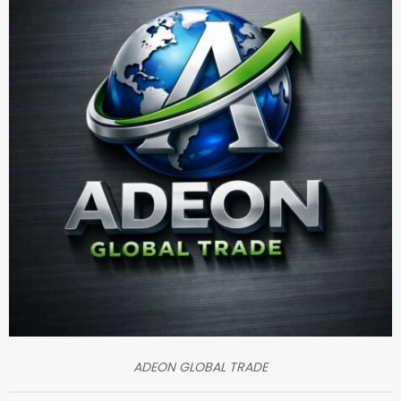
ADEON GLOBAL TRADE