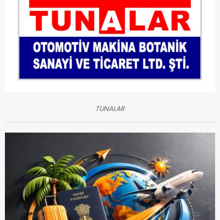
TUNALAR