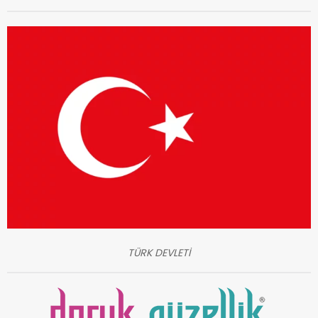
TÜRK DEVLETİ