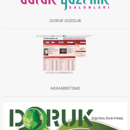
DORUK GÜZELLİK
MUHABBETSMS