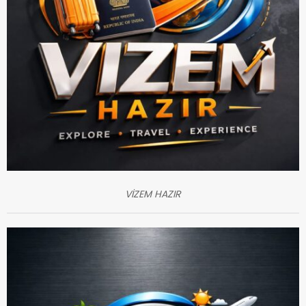
VİZEM HAZIR