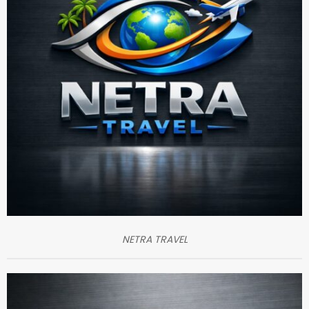
NETRA TRAVEL