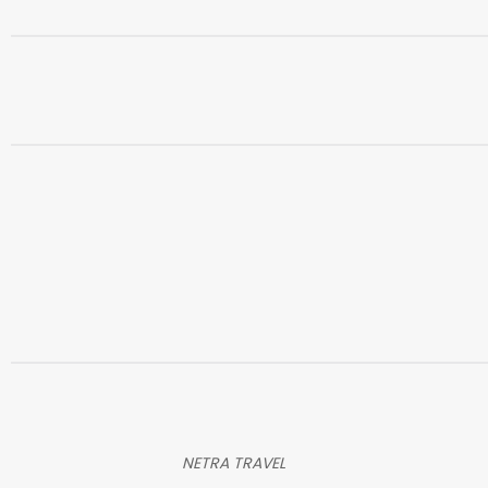
NETRA TRAVEL