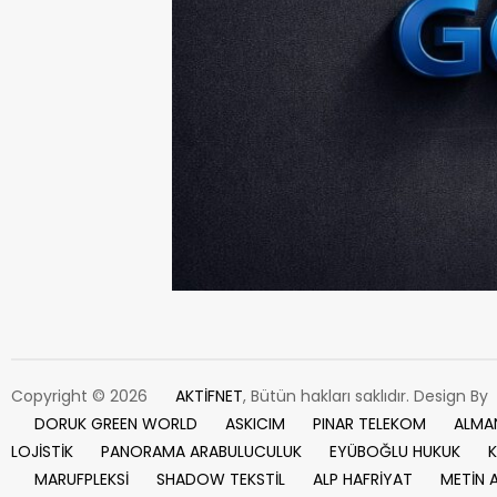
Copyright © 2026
AKTİFNET
, Bütün hakları saklıdır. Design By
DORUK GREEN WORLD
ASKICIM
PINAR TELEKOM
ALMA
LOJİSTİK
PANORAMA ARABULUCULUK
EYÜBOĞLU HUKUK
K
MARUFPLEKSİ
SHADOW TEKSTİL
ALP HAFRİYAT
METİN 