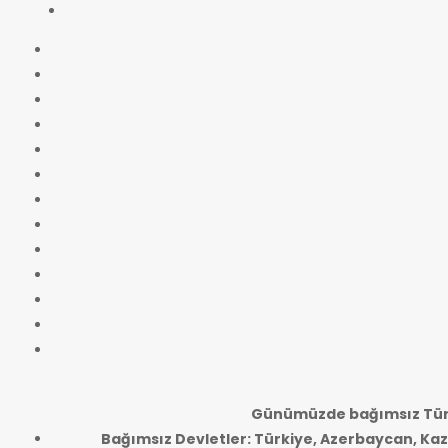
Günümüzde bağımsız Türk
Bağımsız Devletler: Türkiye, Azerbaycan, Kaz