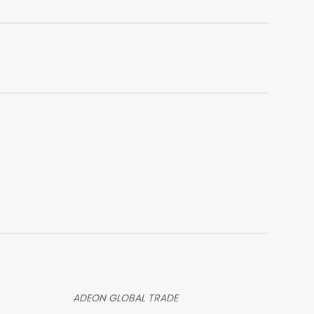
ADEON GLOBAL TRADE