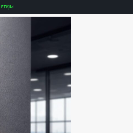
İLETİŞİM