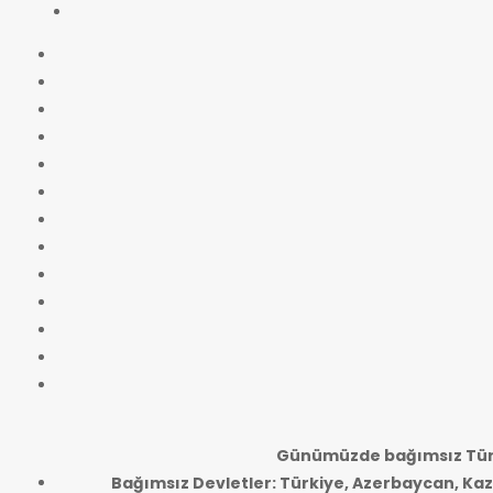
Günümüzde bağımsız Türk
Bağımsız Devletler: Türkiye, Azerbaycan, Kaz