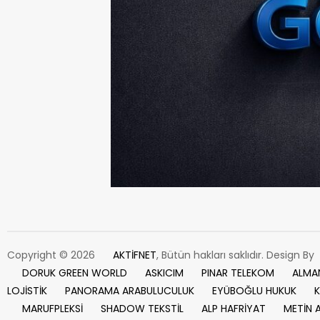
Copyright © 2026
AKTİFNET
, Bütün hakları saklıdır. Design By
DORUK GREEN WORLD
ASKICIM
PINAR TELEKOM
ALMA
LOJİSTİK
PANORAMA ARABULUCULUK
EYÜBOĞLU HUKUK
K
MARUFPLEKSİ
SHADOW TEKSTİL
ALP HAFRİYAT
METİN 