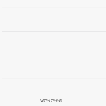
NETRA TRAVEL