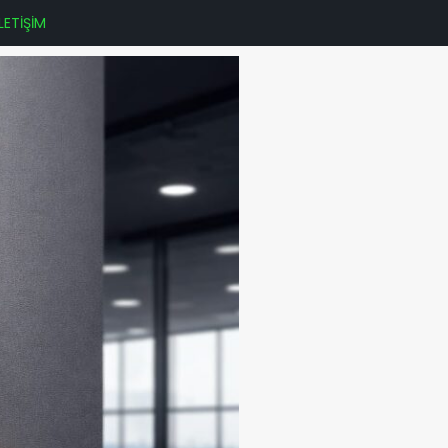
İLETİŞİM