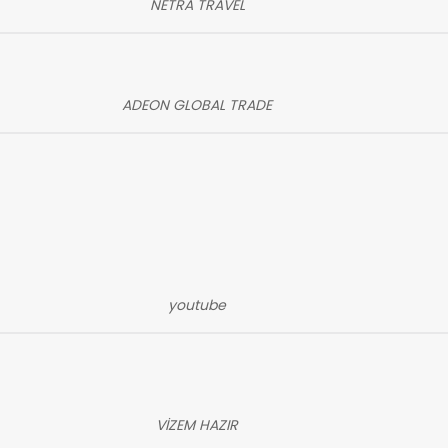
NETRA TRAVEL
ADEON GLOBAL TRADE
youtube
VİZEM HAZIR