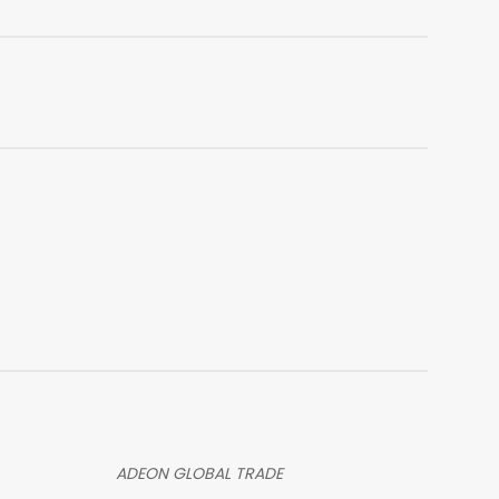
ADEON GLOBAL TRADE