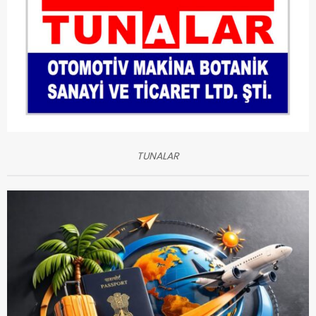
TUNALAR