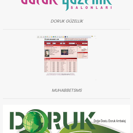
DORUK GÜZELLİK
MUHABBETSMS