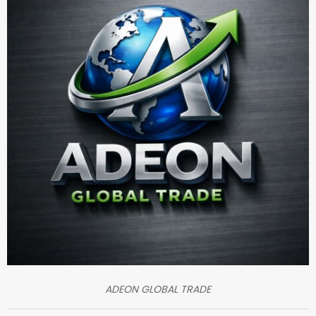
ADEON GLOBAL TRADE