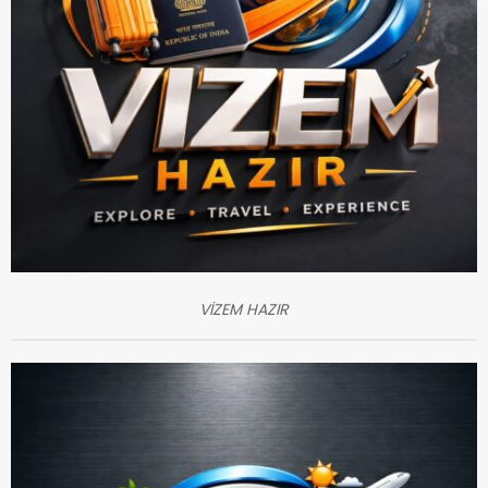
VİZEM HAZIR