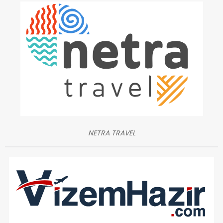
NETRA TRAVEL