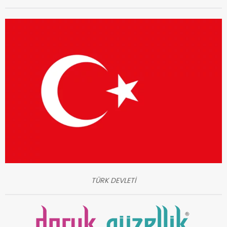
TÜRK DEVLETİ