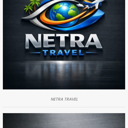
NETRA TRAVEL