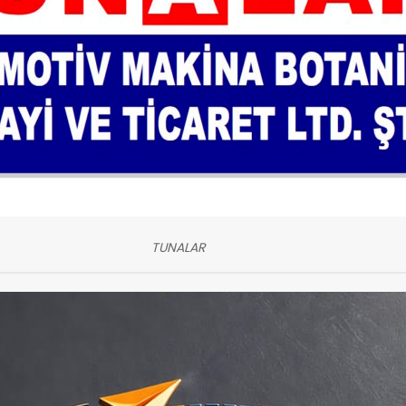
TUNALAR