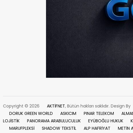
Copyright © 2026
AKTİFNET
, Bütün hakları saklıdır. Design By
DORUK GREEN WORLD
ASKICIM
PINAR TELEKOM
ALMA
LOJİSTİK
PANORAMA ARABULUCULUK
EYÜBOĞLU HUKUK
K
MARUFPLEKSİ
SHADOW TEKSTİL
ALP HAFRİYAT
METİN 