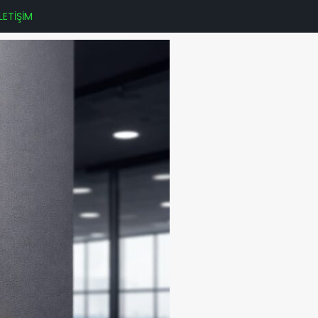
İLETİŞİM