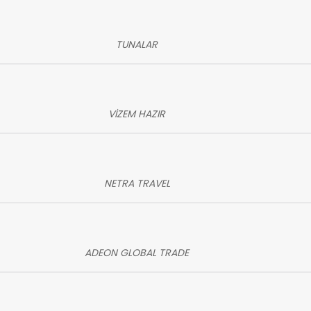
TUNALAR
VİZEM HAZIR
NETRA TRAVEL
ADEON GLOBAL TRADE