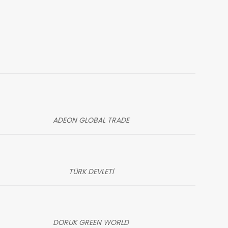
ADEON GLOBAL TRADE
TÜRK DEVLETİ
DORUK GREEN WORLD