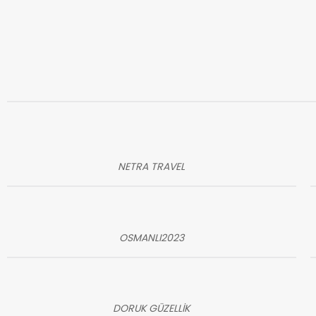
NETRA TRAVEL
OSMANLI2023
DORUK GÜZELLİK