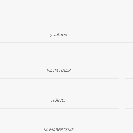
youtube
VİZEM HAZIR
HÜRJET
MUHABBETSMS