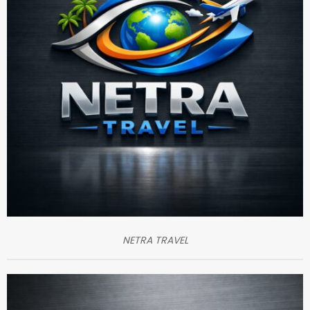
NETRA TRAVEL