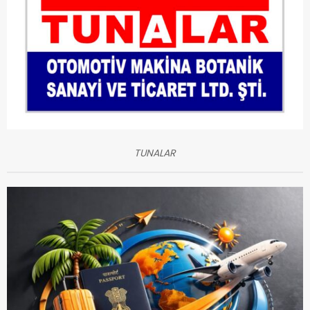
TUNALAR