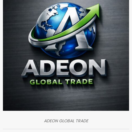
ADEON GLOBAL TRADE