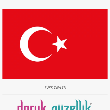
TÜRK DEVLETİ