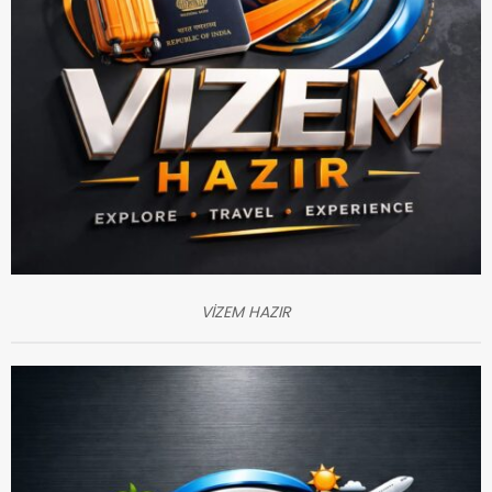
VİZEM HAZIR