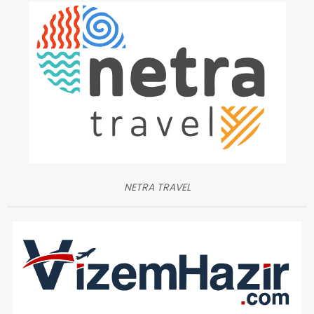
NETRA TRAVEL