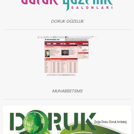
DORUK GÜZELLİK
MUHABBETSMS