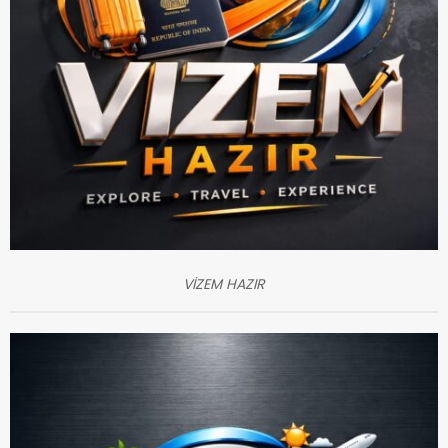
VİZEM HAZIR