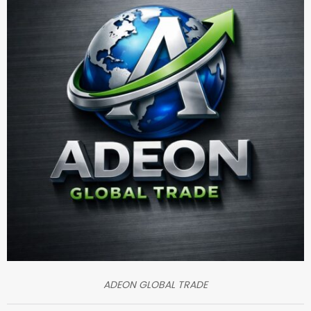
ADEON GLOBAL TRADE