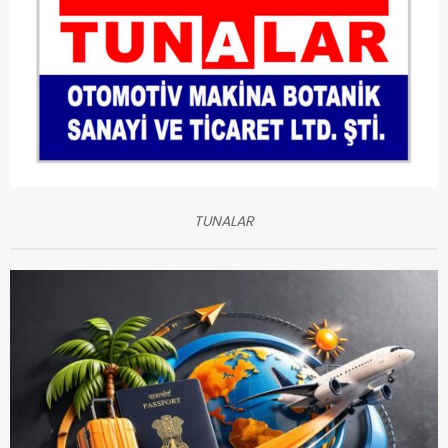
TUNALAR