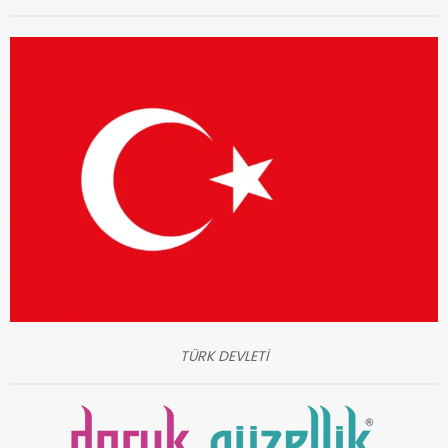
TÜRK DEVLETİ