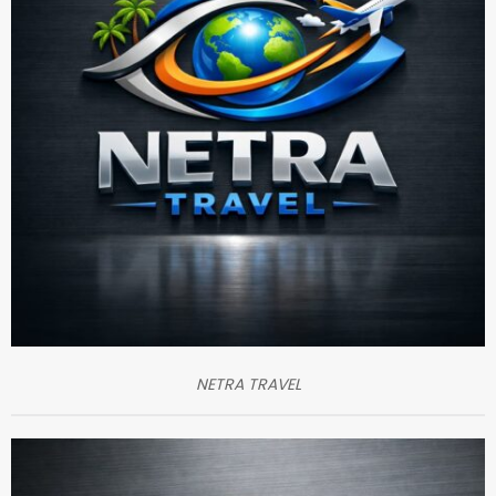
NETRA TRAVEL