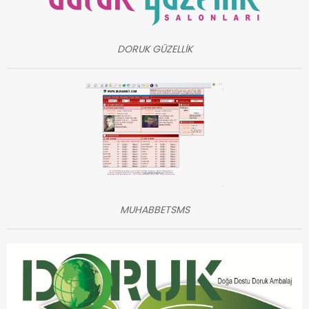
DORUK GÜZELLİK
MUHABBETSMS