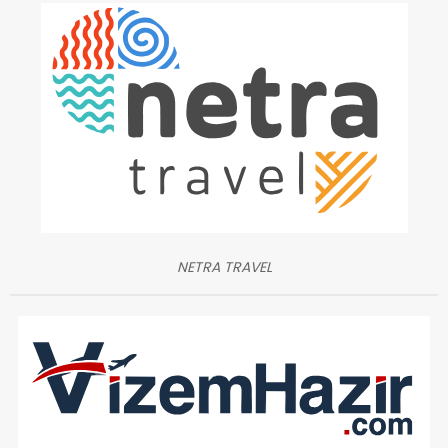
NETRA TRAVEL