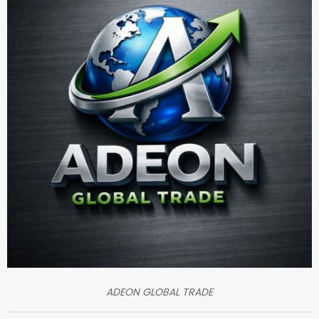
ADEON GLOBAL TRADE