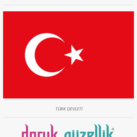
TÜRK DEVLETİ