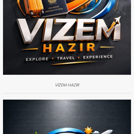
VİZEM HAZIR