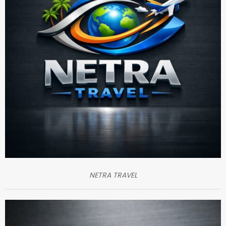
NETRA TRAVEL