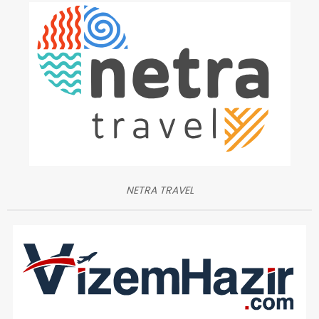
NETRA TRAVEL