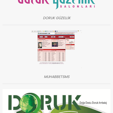
DORUK GÜZELLİK
MUHABBETSMS