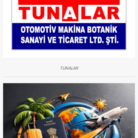
TUNALAR