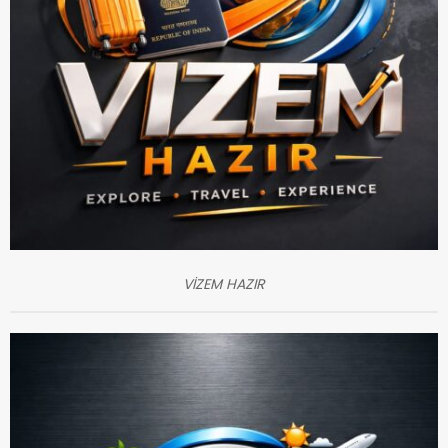
VİZEM HAZIR