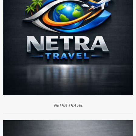
NETRA TRAVEL