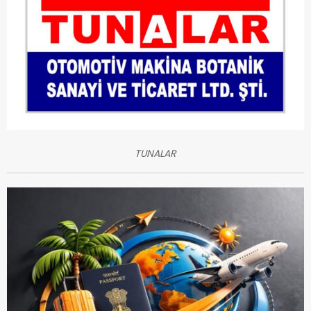
TUNALAR