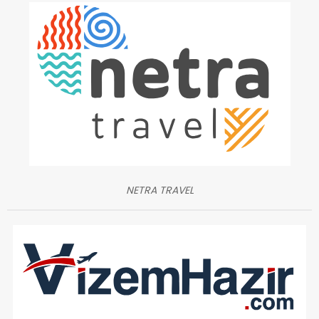
NETRA TRAVEL