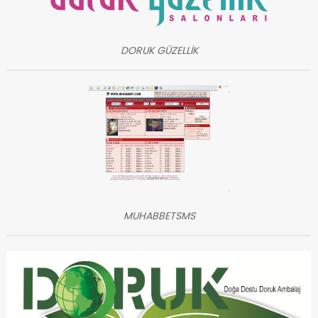
DORUK GÜZELLİK
MUHABBETSMS