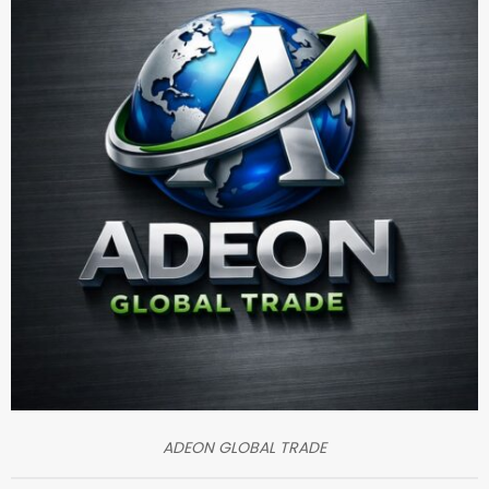
ADEON GLOBAL TRADE