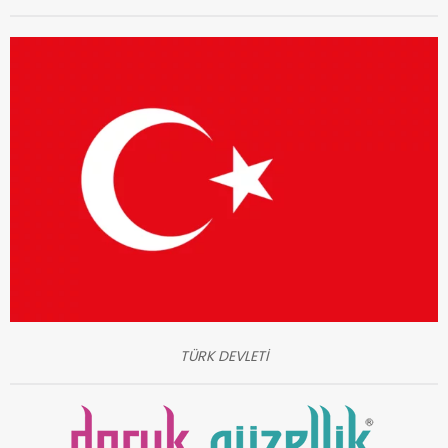
TÜRK DEVLETİ