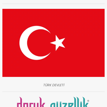
TÜRK DEVLETİ