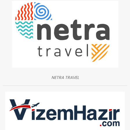
NETRA TRAVEL