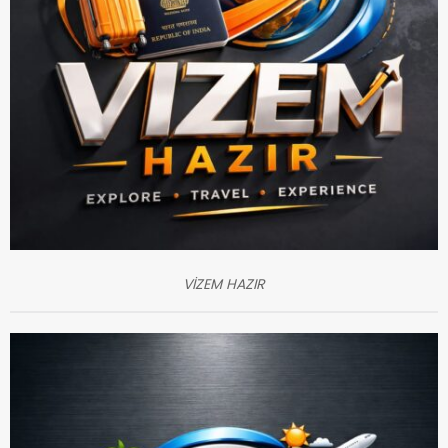
VİZEM HAZIR