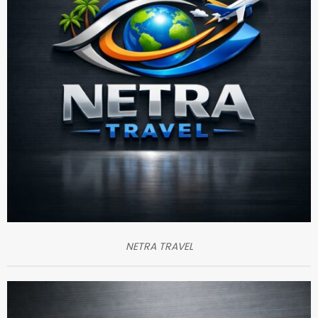
NETRA TRAVEL