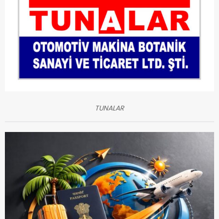
TUNALAR