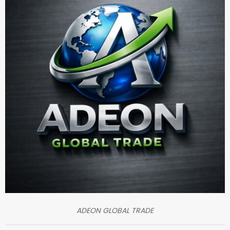
ADEON GLOBAL TRADE