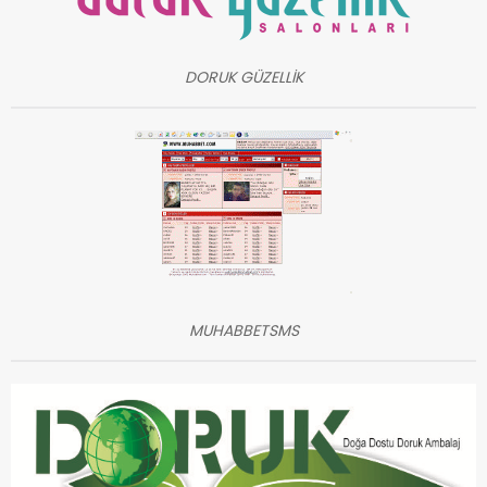
DORUK GÜZELLİK
MUHABBETSMS