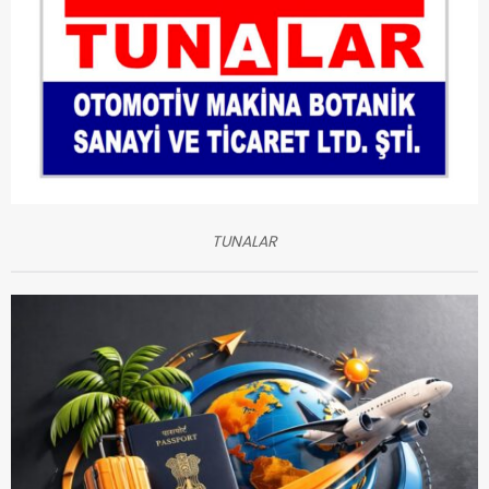
TUNALAR