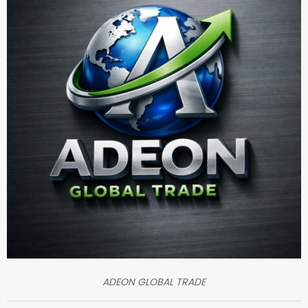
ADEON GLOBAL TRADE