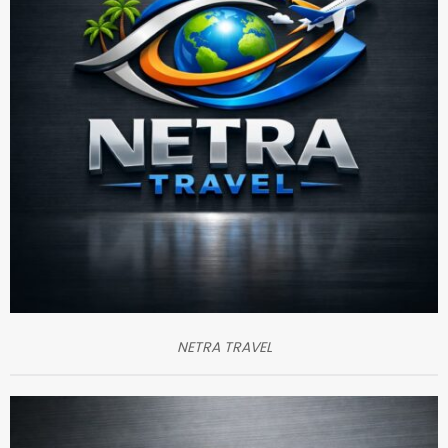
NETRA TRAVEL