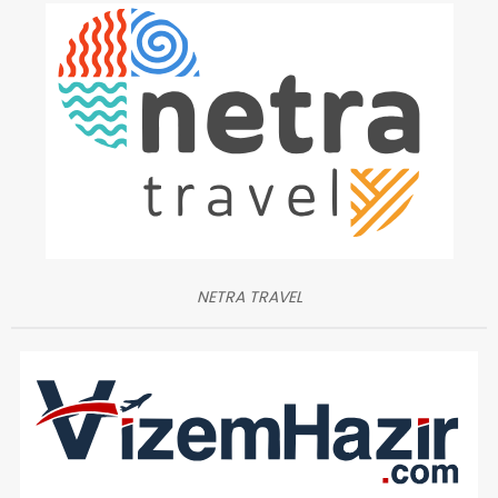
NETRA TRAVEL