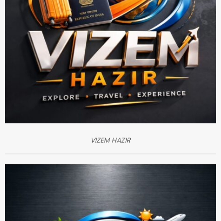
VİZEM HAZIR