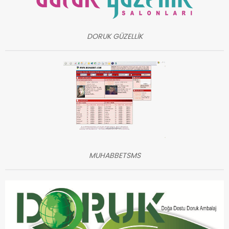
DORUK GÜZELLİK
MUHABBETSMS