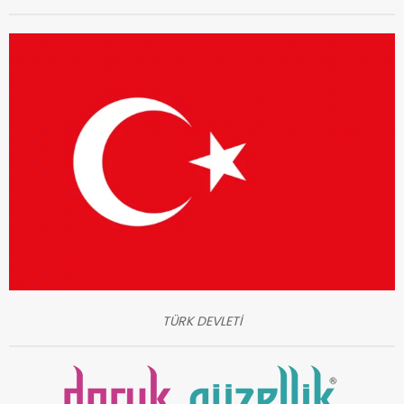
TÜRK DEVLETİ