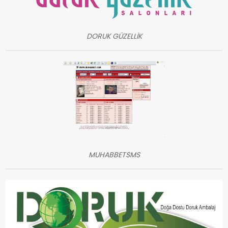
DORUK GÜZELLİK
MUHABBETSMS