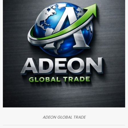
ADEON GLOBAL TRADE