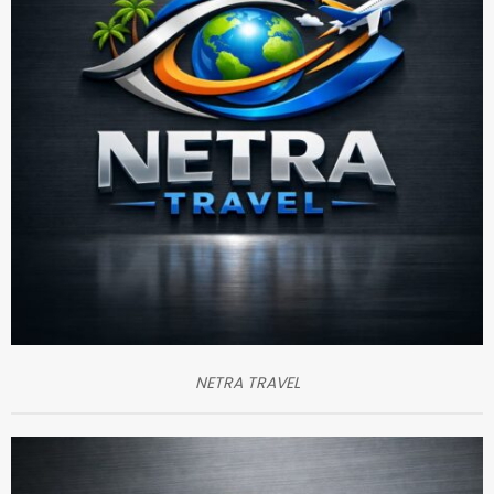
NETRA TRAVEL