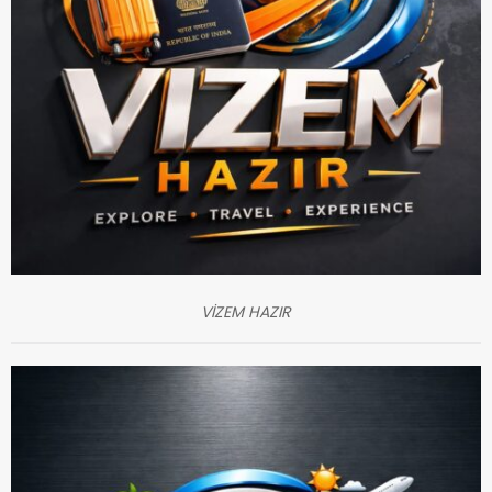
VİZEM HAZIR