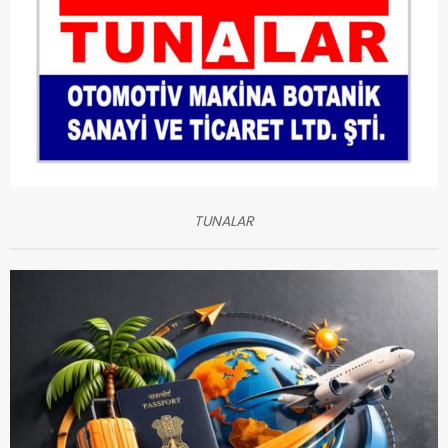
TUNALAR