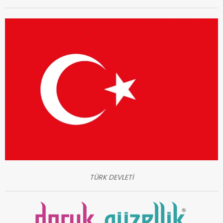
TÜRK DEVLETİ