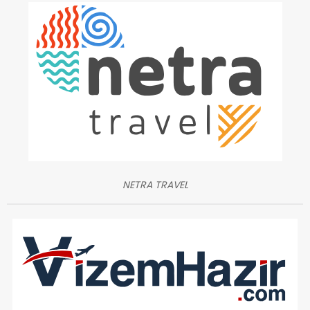
NETRA TRAVEL