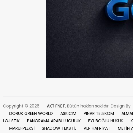
Copyright © 2026
AKTİFNET
, Bütün hakları saklıdır. Design By
DORUK GREEN WORLD
ASKICIM
PINAR TELEKOM
ALMA
LOJİSTİK
PANORAMA ARABULUCULUK
EYÜBOĞLU HUKUK
K
MARUFPLEKSİ
SHADOW TEKSTİL
ALP HAFRİYAT
METİN 