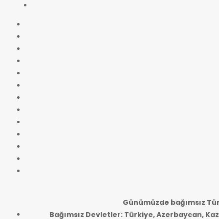
Günümüzde bağımsız Türk
Bağımsız Devletler: Türkiye, Azerbaycan, Kaz