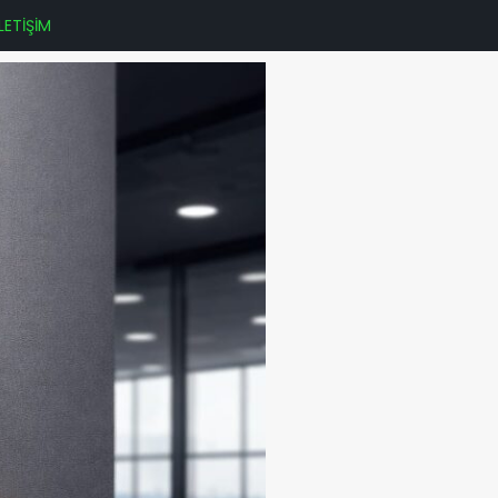
İLETİŞİM