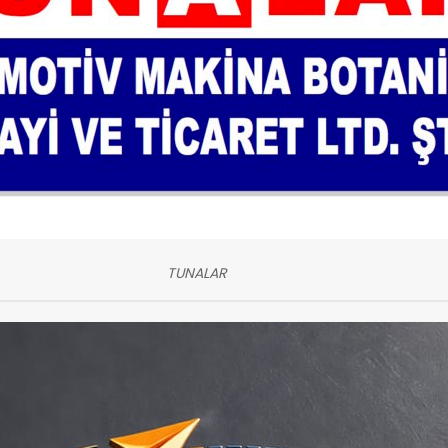
TUNALAR