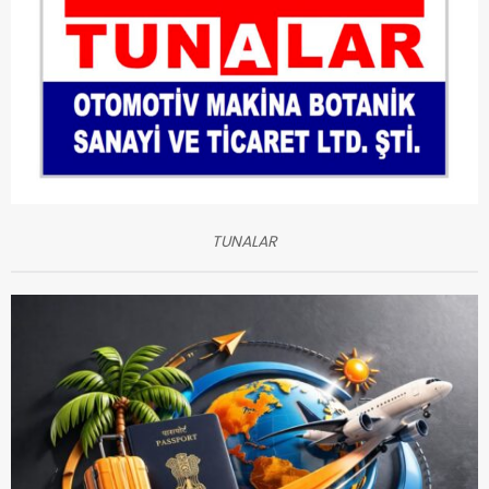
TUNALAR