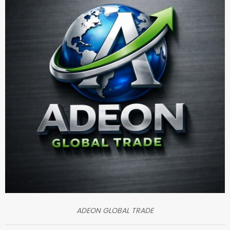
ADEON GLOBAL TRADE