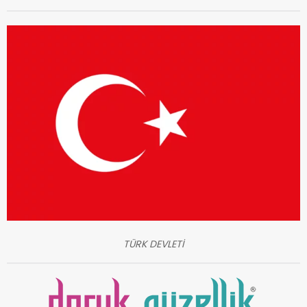
TÜRK DEVLETİ