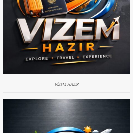
VİZEM HAZIR