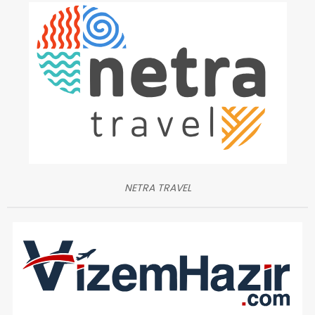
NETRA TRAVEL