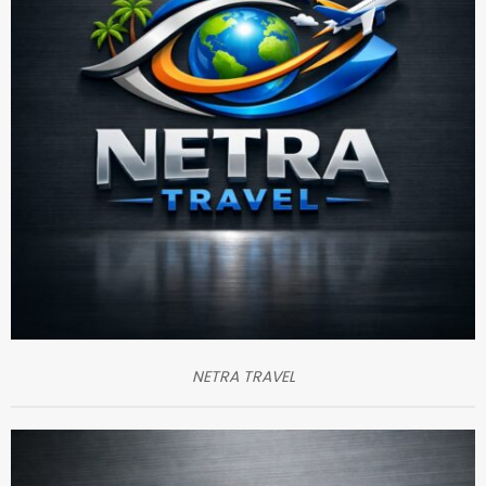
NETRA TRAVEL