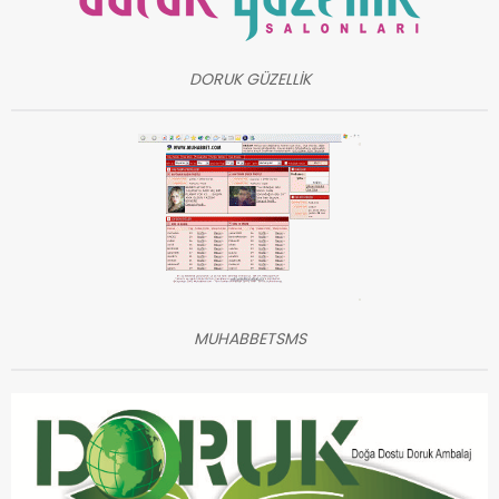
DORUK GÜZELLİK
MUHABBETSMS