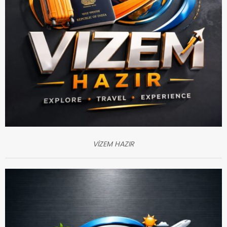
VİZEM HAZIR