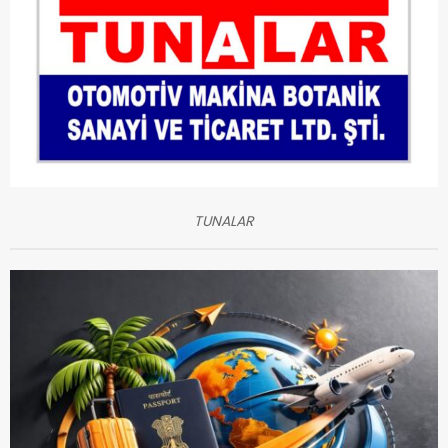
TUNALAR