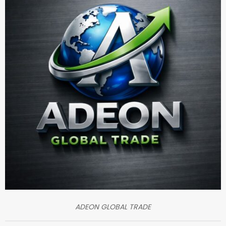
ADEON GLOBAL TRADE