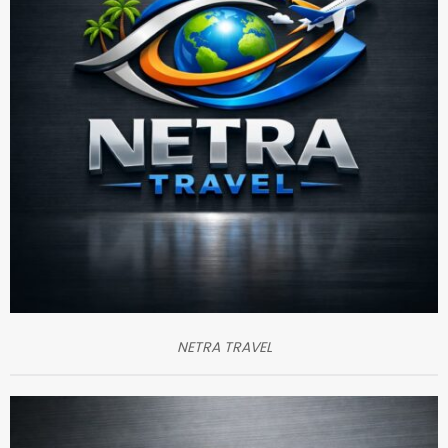
NETRA TRAVEL