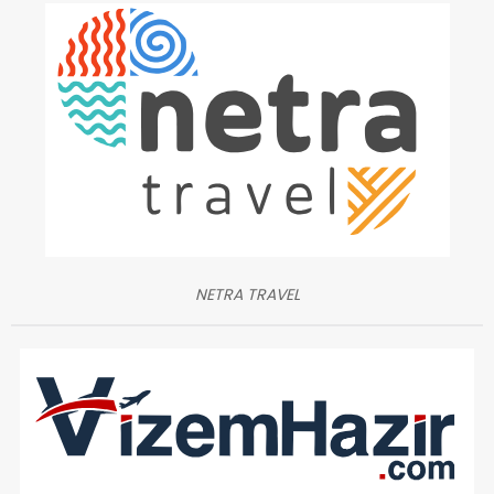
NETRA TRAVEL