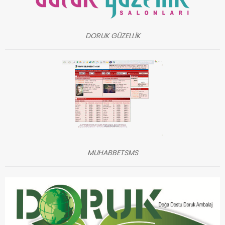
DORUK GÜZELLİK
MUHABBETSMS