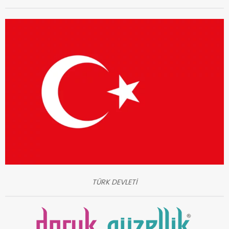
TÜRK DEVLETİ