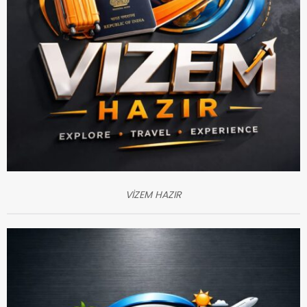
VİZEM HAZIR