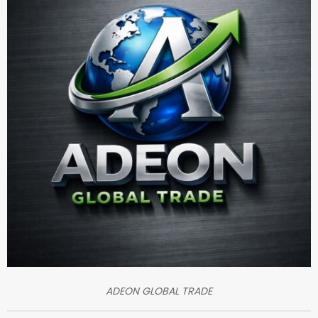
ADEON GLOBAL TRADE