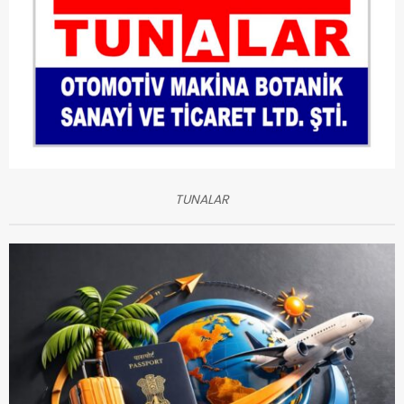
TUNALAR