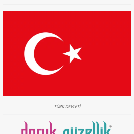
TÜRK DEVLETİ