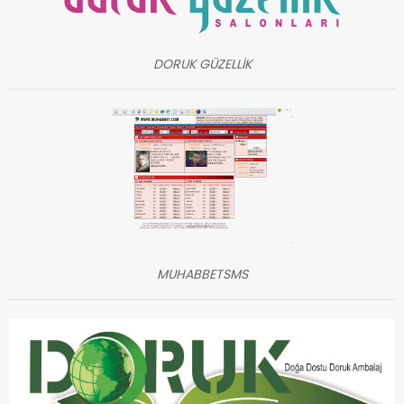
DORUK GÜZELLİK
MUHABBETSMS