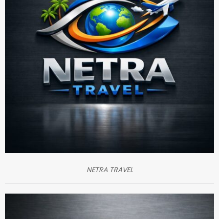
NETRA TRAVEL