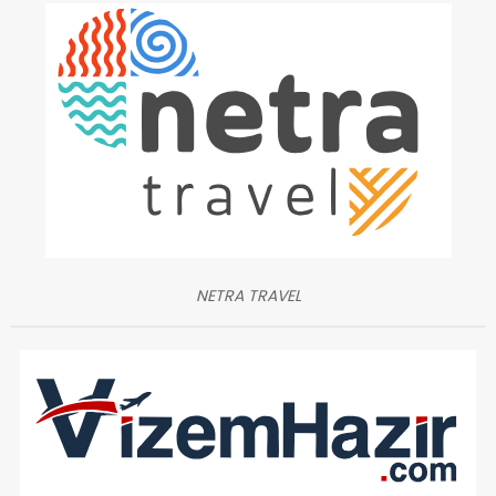
NETRA TRAVEL