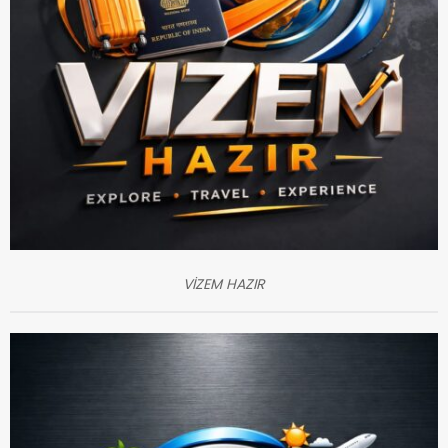
VİZEM HAZIR