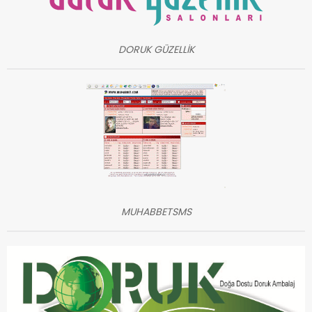
DORUK GÜZELLİK
MUHABBETSMS