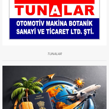
TUNALAR