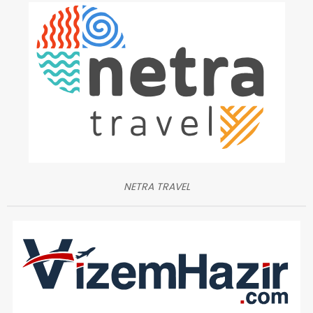
NETRA TRAVEL