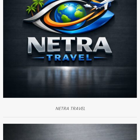
NETRA TRAVEL