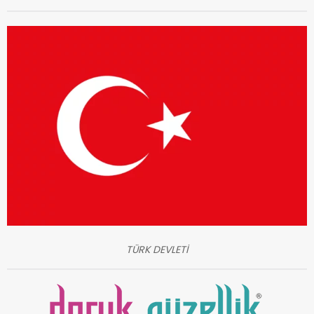
TÜRK DEVLETİ