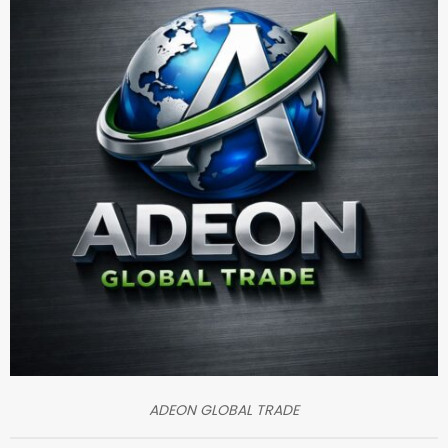
ADEON GLOBAL TRADE