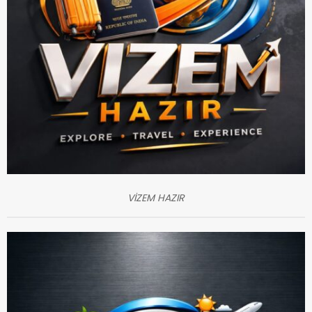
VİZEM HAZIR