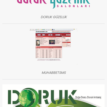
DORUK GÜZELLİK
MUHABBETSMS