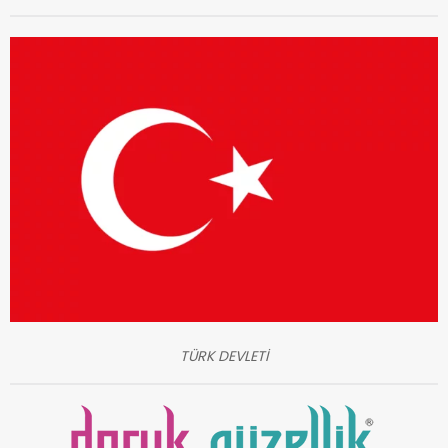
TÜRK DEVLETİ