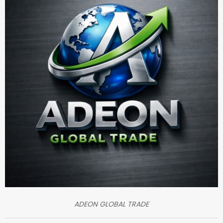
ADEON GLOBAL TRADE