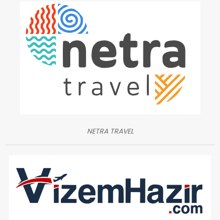
NETRA TRAVEL