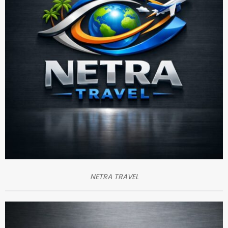
NETRA TRAVEL