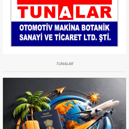
TUNALAR